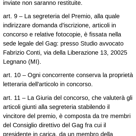
inviate non saranno restituite.
art. 9 – La segreteria del Premio, alla quale
indirizzare domanda d’iscrizione, articoli in
concorso e relative fotocopie, è fissata nella
sede legale del Gag: presso Studio avvocato
Fabrizio Conti, via della Liberazione 13, 20025
Legnano (MI).
art. 10 – Ogni concorrente conserva la proprietà
letteraria dell’articolo in concorso.
art. 11 – La Giuria del concorso, che valuterà gli
articoli giunti alla segreteria stabilendo il
vincitore del premio, è composta da tre membri
del Consiglio direttivo del Gag fra cui il
presidente in carica, da un membro della