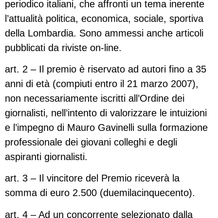
periodico italiani, che affronti un tema inerente
l’attualità politica, economica, sociale, sportiva
della Lombardia. Sono ammessi anche articoli
pubblicati da riviste on-line.
art. 2 – Il premio è riservato ad autori fino a 35
anni di età (compiuti entro il 21 marzo 2007),
non necessariamente iscritti all’Ordine dei
giornalisti, nell’intento di valorizzare le intuizioni
e l’impegno di Mauro Gavinelli sulla formazione
professionale dei giovani colleghi e degli
aspiranti giornalisti.
art. 3 – Il vincitore del Premio riceverà la
somma di euro 2.500 (duemilacinquecento).
art. 4 – Ad un concorrente selezionato dalla