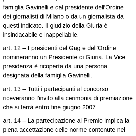
famiglia Gavinelli e dal presidente dell’Ordine
dei giornalisti di Milano o da un giornalista da
questi indicato. Il giudizio della Giuria è
insindacabile e inappellabile.
art. 12 – I presidenti del Gag e dell’Ordine
nomineranno un Presidente di Giuria. La Vice
presidenza è ricoperta da una persona
designata della famiglia Gavinelli.
art. 13 – Tutti i partecipanti al concorso
riceveranno l’invito alla cerimonia di premiazione
che si terrà entro fine giugno 2007.
art. 14 – La partecipazione al Premio implica la
piena accettazione delle norme contenute nel