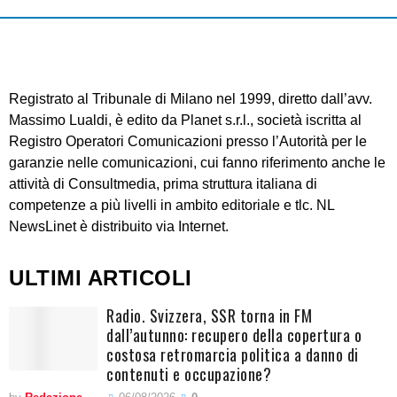
Registrato al Tribunale di Milano nel 1999, diretto dall’avv.
Massimo Lualdi, è edito da Planet s.r.l., società iscritta al
Registro Operatori Comunicazioni presso l’Autorità per le
garanzie nelle comunicazioni, cui fanno riferimento anche le
attività di Consultmedia, prima struttura italiana di
competenze a più livelli in ambito editoriale e tlc. NL
NewsLinet è distribuito via Internet.
ULTIMI ARTICOLI
Radio. Svizzera, SSR torna in FM
dall’autunno: recupero della copertura o
costosa retromarcia politica a danno di
contenuti e occupazione?