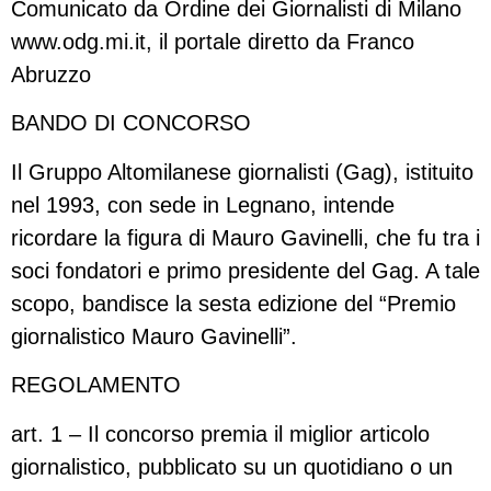
Comunicato da Ordine dei Giornalisti di Milano
www.odg.mi.it, il portale diretto da Franco
Abruzzo
BANDO DI CONCORSO
Il Gruppo Altomilanese giornalisti (Gag), istituito
nel 1993, con sede in Legnano, intende
ricordare la figura di Mauro Gavinelli, che fu tra i
soci fondatori e primo presidente del Gag. A tale
scopo, bandisce la sesta edizione del “Premio
giornalistico Mauro Gavinelli”.
REGOLAMENTO
art. 1 – Il concorso premia il miglior articolo
giornalistico, pubblicato su un quotidiano o un