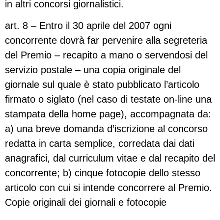
in altri concorsi giornalistici.
art. 8 – Entro il 30 aprile del 2007 ogni
concorrente dovrà far pervenire alla segreteria
del Premio – recapito a mano o servendosi del
servizio postale – una copia originale del
giornale sul quale è stato pubblicato l’articolo
firmato o siglato (nel caso di testate on-line una
stampata della home page), accompagnata da:
a) una breve domanda d’iscrizione al concorso
redatta in carta semplice, corredata dai dati
anagrafici, dal curriculum vitae e dal recapito del
concorrente; b) cinque fotocopie dello stesso
articolo con cui si intende concorrere al Premio.
Copie originali dei giornali e fotocopie