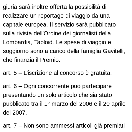
giuria sarà inoltre offerta la possibilità di
realizzare un reportage di viaggio da una
capitale europea. Il servizio sarà pubblicato
sulla rivista dell’Ordine dei giornalisti della
Lombardia, Tabloid. Le spese di viaggio e
soggiorno sono a carico della famiglia Gavitelli,
che finanzia il Premio.
art. 5 – L’iscrizione al concorso è gratuita.
art. 6 – Ogni concorrente può partecipare
presentando un solo articolo che sia stato
pubblicato tra il 1° marzo del 2006 e il 20 aprile
del 2007.
art. 7 – Non sono ammessi articoli già premiati