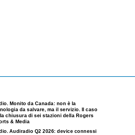
dio. Monito da Canada: non è la
nologia da salvare, ma il servizio. Il caso
la chiusura di sei stazioni della Rogers
orts & Media
dio. Audiradio Q2 2026: device connessi