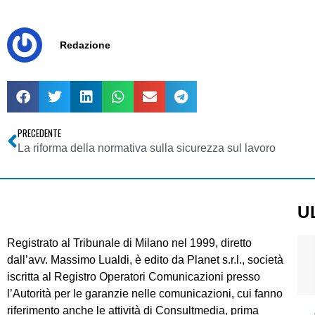
Redazione
PRECEDENTE
La riforma della normativa sulla sicurezza sul lavoro
U
Registrato al Tribunale di Milano nel 1999, diretto
dall’avv. Massimo Lualdi, è edito da Planet s.r.l., società
iscritta al Registro Operatori Comunicazioni presso
l’Autorità per le garanzie nelle comunicazioni, cui fanno
riferimento anche le attività di Consultmedia, prima