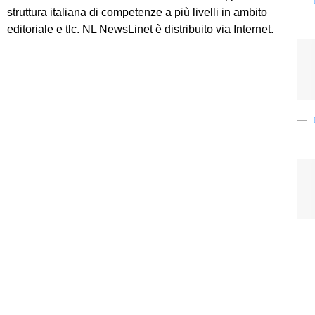
struttura italiana di competenze a più livelli in ambito
editoriale e tlc. NL NewsLinet è distribuito via Internet.