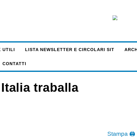
 UTILI
LISTA NEWSLETTER E CIRCOLARI SIT
ARCHI
CONTATTI
Italia traballa
Stampa 🖨