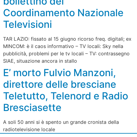
bollettino del
Coordinamento Nazionale
Televisioni
TAR LAZIO: fissato al 15 giugno ricorso freq. digitali; ex
MINCOM: è il caos informativo – TV locali: Sky nella
pubblicità, problemi per le tv locali – TV: contrassegno
SIAE, situazione ancora in stallo
E’ morto Fulvio Manzoni,
direttore delle bresciane
Teletutto, Telenord e Radio
Bresciasette
A soli 50 anni si è spento un grande cronista della
radiotelevisione locale