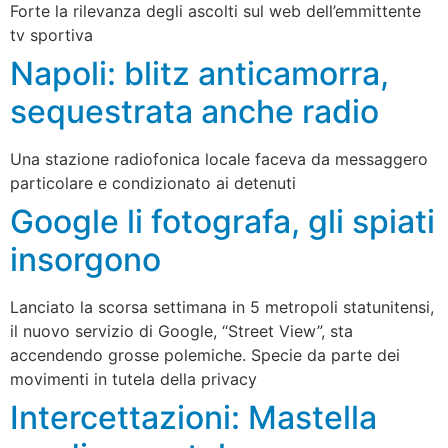
Forte la rilevanza degli ascolti sul web dell’emmittente
tv sportiva
Napoli: blitz anticamorra,
sequestrata anche radio
Una stazione radiofonica locale faceva da messaggero
particolare e condizionato ai detenuti
Google li fotografa, gli spiati
insorgono
Lanciato la scorsa settimana in 5 metropoli statunitensi,
il nuovo servizio di Google, “Street View”, sta
accendendo grosse polemiche. Specie da parte dei
movimenti in tutela della privacy
Intercettazioni: Mastella