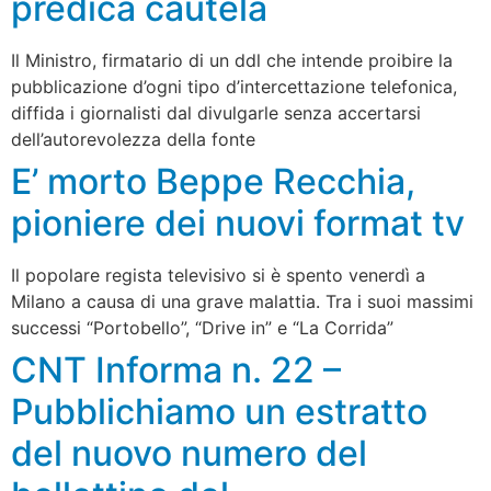
predica cautela
Il Ministro, firmatario di un ddl che intende proibire la
pubblicazione d’ogni tipo d’intercettazione telefonica,
diffida i giornalisti dal divulgarle senza accertarsi
dell’autorevolezza della fonte
E’ morto Beppe Recchia,
pioniere dei nuovi format tv
Il popolare regista televisivo si è spento venerdì a
Milano a causa di una grave malattia. Tra i suoi massimi
successi “Portobello”, “Drive in” e “La Corrida”
CNT Informa n. 22 –
Pubblichiamo un estratto
del nuovo numero del