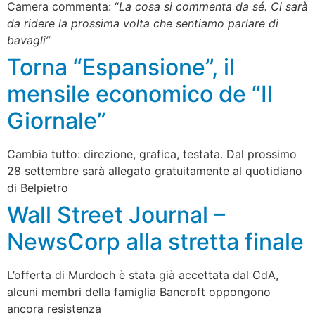
Camera commenta: “
La cosa si commenta da sé. Ci sarà
da ridere la prossima volta che sentiamo parlare di
bavagli”
Torna “Espansione”, il
mensile economico de “Il
Giornale”
Cambia tutto: direzione, grafica, testata. Dal prossimo
28 settembre sarà allegato gratuitamente al quotidiano
di Belpietro
Wall Street Journal –
NewsCorp alla stretta finale
L’offerta di Murdoch è stata già accettata dal CdA,
alcuni membri della famiglia Bancroft oppongono
ancora resistenza