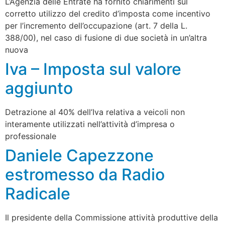
L’Agenzia delle Entrate ha fornito chiarimenti sul
corretto utilizzo del credito d’imposta come incentivo
per l’incremento dell’occupazione (art. 7 della L.
388/00), nel caso di fusione di due società in un’altra
nuova
Iva – Imposta sul valore
aggiunto
Detrazione al 40% dell’Iva relativa a veicoli non
interamente utilizzati nell’attività d’impresa o
professionale
Daniele Capezzone
estromesso da Radio
Radicale
Il presidente della Commissione attività produttive della