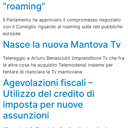
“roaming”
Il Parlamento ha approvato il compromesso negoziato
con il Consiglio riguardo al roaming sulle reti pubbliche
europee
Nasce la nuova Mantova Tv
Telereggio e Arturo Benasciutti (imprenditore Tv che fra
le altre cose ha acquisito Telemodena) insieme per
tentare di rilanciare la Tv mantovana
Agevolazioni fiscali –
Utilizzo del credito di
imposta per nuove
assunzioni