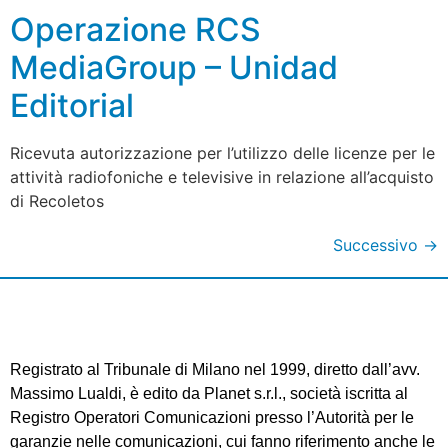
Operazione RCS
MediaGroup – Unidad
Editorial
Ricevuta autorizzazione per l’utilizzo delle licenze per le
attività radiofoniche e televisive in relazione all’acquisto
di Recoletos
Successivo
→
Registrato al Tribunale di Milano nel 1999, diretto dall’avv.
Massimo Lualdi, è edito da Planet s.r.l., società iscritta al
Registro Operatori Comunicazioni presso l’Autorità per le
garanzie nelle comunicazioni, cui fanno riferimento anche le