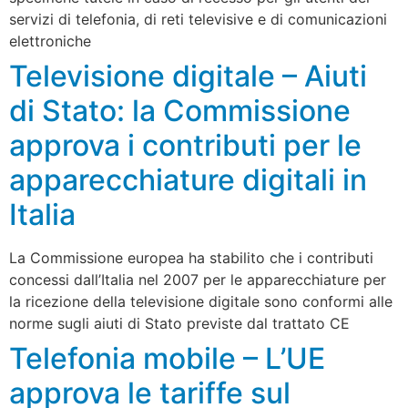
servizi di telefonia, di reti televisive e di comunicazioni
elettroniche
Televisione digitale – Aiuti
di Stato: la Commissione
approva i contributi per le
apparecchiature digitali in
Italia
La Commissione europea ha stabilito che i contributi
concessi dall’Italia nel 2007 per le apparecchiature per
la ricezione della televisione digitale sono conformi alle
norme sugli aiuti di Stato previste dal trattato CE
Telefonia mobile – L’UE
approva le tariffe sul