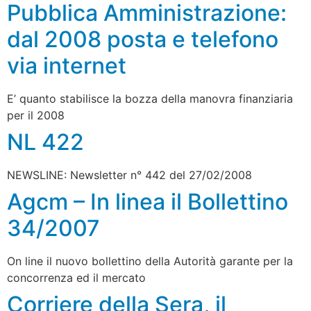
Pubblica Amministrazione:
dal 2008 posta e telefono
via internet
E’ quanto stabilisce la bozza della manovra finanziaria
per il 2008
NL 422
NEWSLINE: Newsletter n° 442 del 27/02/2008
Agcm – In linea il Bollettino
34/2007
On line il nuovo bollettino della Autorità garante per la
concorrenza ed il mercato
Corriere della Sera, il