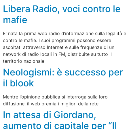
Libera Radio, voci contro le
mafie
E’ nata la prima web radio d’informazione sulla legalità e
contro le mafie. I suoi programmi possono essere
ascoltati attraverso Internet e sulle frequenze di un
network di radio locali in FM, distribuite su tutto il
territorio nazionale
Neologismi: è successo per
il blook
Mentre l’opinione pubblica si interroga sulla loro
diffusione, il web premia i migliori della rete
In attesa di Giordano,
aumento di capitale per “Il