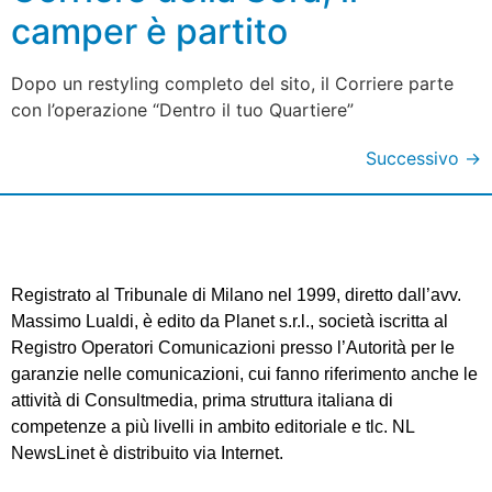
camper è partito
Dopo un restyling completo del sito, il Corriere parte
con l’operazione “Dentro il tuo Quartiere”
Successivo
→
Registrato al Tribunale di Milano nel 1999, diretto dall’avv.
Massimo Lualdi, è edito da Planet s.r.l., società iscritta al
Registro Operatori Comunicazioni presso l’Autorità per le
garanzie nelle comunicazioni, cui fanno riferimento anche le
attività di Consultmedia, prima struttura italiana di
competenze a più livelli in ambito editoriale e tlc. NL
NewsLinet è distribuito via Internet.