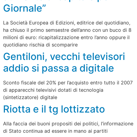
Giornale”
La Società Europea di Edizioni, editrice del quotidiano,
ha chiuso il primo semsestre dell’anno con un buco di 8
milioni di euro: ricapitalizzazione entro l’anno oppure il
quotidiano rischia di scomparire
Gentiloni, vecchi televisori
addio si passa a digitale
Sconto fiscale del 20% per l’acquisto entro tutto il 2007
di apparecchi televisivi dotati di tecnologia
(sintetizzatore) digitale
Riotta e il tg lottizzato
Alla faccia dei buoni propositi dei politici, l’informazione
di Stato continua ad essere in mano ai partiti