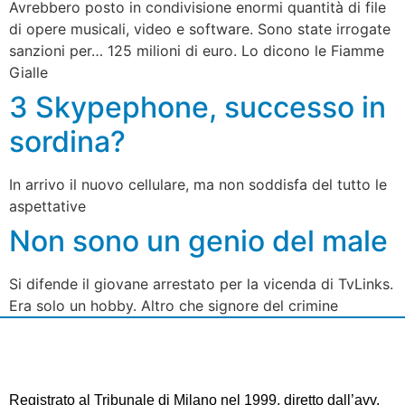
Avrebbero posto in condivisione enormi quantità di file
di opere musicali, video e software. Sono state irrogate
sanzioni per… 125 milioni di euro. Lo dicono le Fiamme
Gialle
3 Skypephone, successo in
sordina?
In arrivo il nuovo cellulare, ma non soddisfa del tutto le
aspettative
Non sono un genio del male
Si difende il giovane arrestato per la vicenda di TvLinks.
Era solo un hobby. Altro che signore del crimine
Registrato al Tribunale di Milano nel 1999, diretto dall’avv.