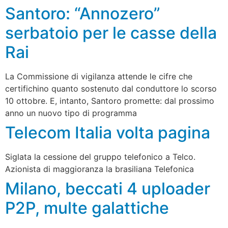
Santoro: “Annozero”
serbatoio per le casse della
Rai
La Commissione di vigilanza attende le cifre che
certifichino quanto sostenuto dal conduttore lo scorso
10 ottobre. E, intanto, Santoro promette: dal prossimo
anno un nuovo tipo di programma
Telecom Italia volta pagina
Siglata la cessione del gruppo telefonico a Telco.
Azionista di maggioranza la brasiliana Telefonica
Milano, beccati 4 uploader
P2P, multe galattiche