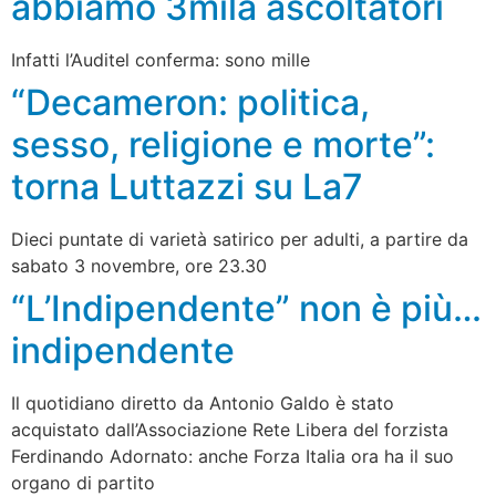
abbiamo 3mila ascoltatori
Infatti l’Auditel conferma: sono mille
“Decameron: politica,
sesso, religione e morte”:
torna Luttazzi su La7
Dieci puntate di varietà satirico per adulti, a partire da
sabato 3 novembre, ore 23.30
“L’Indipendente” non è più…
indipendente
Il quotidiano diretto da Antonio Galdo è stato
acquistato dall’Associazione Rete Libera del forzista
Ferdinando Adornato: anche Forza Italia ora ha il suo
organo di partito