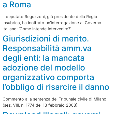
a Roma
Il deputato Reguzzoni, già presidente della Regio
Insubrica, ha inoltrato un’interrogazione al Governo
italiano: ‘Come intende intervenire?’
Giurisdizioni di merito.
Responsabilità amm.va
degli enti: la mancata
adozione del modello
organizzativo comporta
l’obbligo di risarcire il danno
Commento alla sentenza del Tribunale civile di Milano
(sez. VIII, n. 1774 del 13 febbraio 2008)