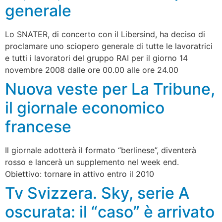
generale
Lo SNATER, di concerto con il Libersind, ha deciso di
proclamare uno sciopero generale di tutte le lavoratrici
e tutti i lavoratori del gruppo RAI per il giorno 14
novembre 2008 dalle ore 00.00 alle ore 24.00
Nuova veste per La Tribune,
il giornale economico
francese
Il giornale adotterà il formato “berlinese”, diventerà
rosso e lancerà un supplemento nel week end.
Obiettivo: tornare in attivo entro il 2010
Tv Svizzera. Sky, serie A
oscurata: il “caso” è arrivato