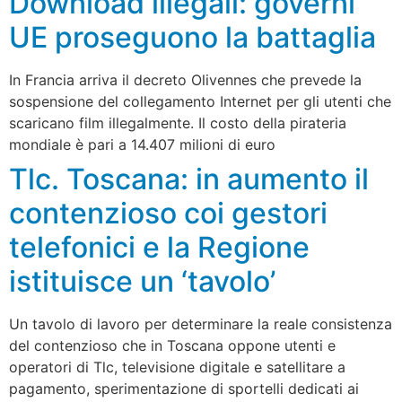
Download illegali: governi
UE proseguono la battaglia
In Francia arriva il decreto Olivennes che prevede la
sospensione del collegamento Internet per gli utenti che
scaricano film illegalmente. Il costo della pirateria
mondiale è pari a 14.407 milioni di euro
Tlc. Toscana: in aumento il
contenzioso coi gestori
telefonici e la Regione
istituisce un ‘tavolo’
Un tavolo di lavoro per determinare la reale consistenza
del contenzioso che in Toscana oppone utenti e
operatori di Tlc, televisione digitale e satellitare a
pagamento, sperimentazione di sportelli dedicati ai