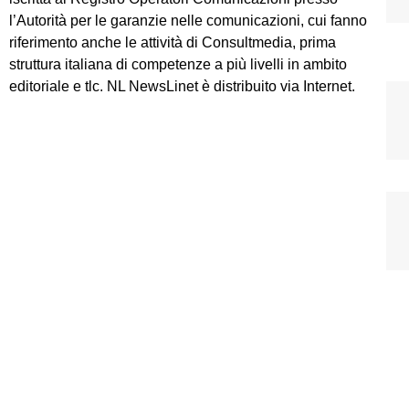
l’Autorità per le garanzie nelle comunicazioni, cui fanno
riferimento anche le attività di Consultmedia, prima
struttura italiana di competenze a più livelli in ambito
editoriale e tlc. NL NewsLinet è distribuito via Internet.