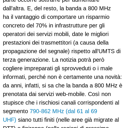
dall’altra. E, del resto, la banda a 800 MHz
ha il vantaggio di comportare un risparmio
concreto del 70% in infrastrutture per gli
operatori dei servizi mobili, date le migliori
prestazioni dei trasmettitori (a causa della
propagazione del segnale) rispetto all’UMTS di
terza generazione. La notizia potrà però
cogliere impreparati gli sprovveduti o i male
informati, perché non è certamente una novità:
da anni, infatti, si sa che la banda a 800 MHz è
prenotata dai servizi web-mobile. Così non
stupisce che i rischiosi canali corrispondenti al
segmento
790-862 MHz (dal 61 al 69
UHF)
siano tutti finiti (nelle aree già migrate al