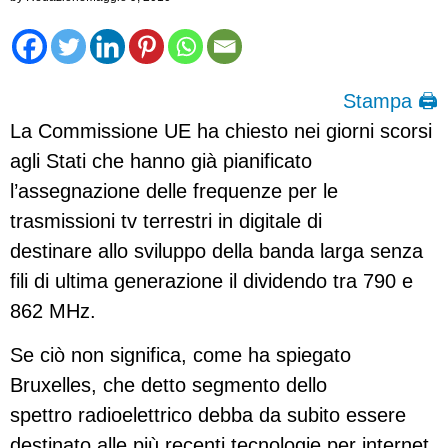
Stampa 🖨
La Commissione UE ha chiesto nei giorni scorsi
agli Stati che hanno già pianificato
l’assegnazione delle frequenze per le
trasmissioni tv terrestri in digitale di
destinare allo sviluppo della banda larga senza
fili di ultima generazione il dividendo tra 790 e
862 MHz.
Se ciò non significa, come ha spiegato
Bruxelles, che detto segmento dello
spettro radioelettrico debba da subito essere
destinato alle più recenti tecnologie per internet