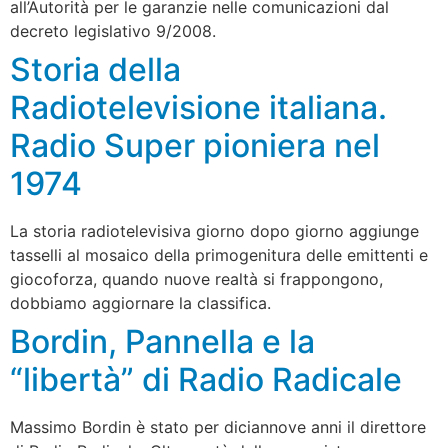
all’Autorità per le garanzie nelle comunicazioni dal
decreto legislativo 9/2008.
Storia della
Radiotelevisione italiana.
Radio Super pioniera nel
1974
La storia radiotelevisiva giorno dopo giorno aggiunge
tasselli al mosaico della primogenitura delle emittenti e
giocoforza, quando nuove realtà si frappongono,
dobbiamo aggiornare la classifica.
Bordin, Pannella e la
“libertà” di Radio Radicale
Massimo Bordin è stato per diciannove anni il direttore