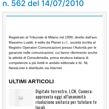
n. 562 del 14/07/2010
Registrato al Tribunale di Milano nel 1999, diretto dall’avv.
Massimo Lualdi, è edito da Planet s.r.l., società iscritta al
Registro Operatori Comunicazioni presso l’Autorità per le
garanzie nelle comunicazioni, cui fanno riferimento anche
le attività di Consultmedia, prima struttura italiana di
competenze a più livelli in ambito editoriale e tlc. NL
NewsLinet è distribuito via Internet.
ULTIMI ARTICOLI
Digitale terrestre, LCN, Camera:
approvata oggi all’unanimità
risoluzione unitaria per tutelare tv
locali