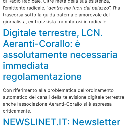
di Radio Radicale. Oltre metà della sua esistenza,
l’emittente radicale, “
dentro ma fuori dal palazzo
”, l’ha
trascorsa sotto la guida paterna e amorevole del
giornalista, ex trotzkista tramutatosi in radicale.
Digitale terrestre, LCN.
Aeranti-Corallo: è
assolutamente necessaria
immediata
regolamentazione
Con riferimento alla problematica dell’ordinamento
automatico dei canali della televisione digitale terrestre
anche l’associazione Aeranti-Corallo si è espressa
criticamente.
NEWSLINET.IT: Newsletter