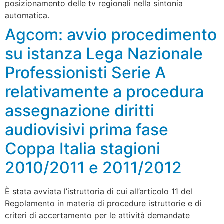
posizionamento delle tv regionali nella sintonia
automatica.
Agcom: avvio procedimento
su istanza Lega Nazionale
Professionisti Serie A
relativamente a procedura
assegnazione diritti
audiovisivi prima fase
Coppa Italia stagioni
2010/2011 e 2011/2012
È stata avviata l’istruttoria di cui all’articolo 11 del
Regolamento in materia di procedure istruttorie e di
criteri di accertamento per le attività demandate