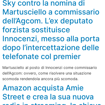
Sky contro la nomina di
Martusciello a commissario
dell’Agcom. L’ex deputato
forzista sostituisce
Innocenzi, messo alla porta
dopo l’intercettazione delle
telefonate col premier
Martusciello al posto di Innocenzi come commissario
dell’Agcom: ovvero, come risolvere una situazione
scomoda rendendola ancora più scomoda.
Amazon acquista Amie
Street e crea la sua nuova