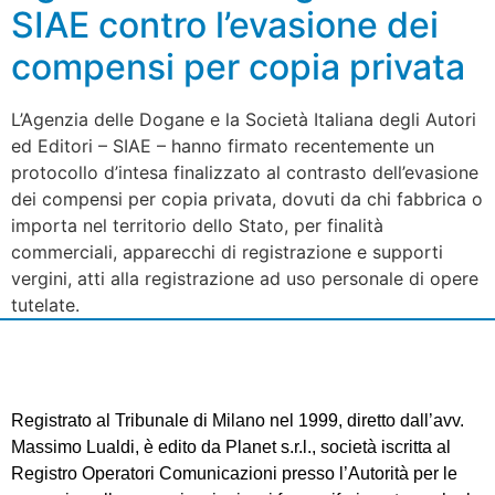
SIAE contro l’evasione dei
compensi per copia privata
L’Agenzia delle Dogane e la Società Italiana degli Autori
ed Editori – SIAE – hanno firmato recentemente un
protocollo d’intesa finalizzato al contrasto dell’evasione
dei compensi per copia privata, dovuti da chi fabbrica o
importa nel territorio dello Stato, per finalità
commerciali, apparecchi di registrazione e supporti
vergini, atti alla registrazione ad uso personale di opere
tutelate.
Registrato al Tribunale di Milano nel 1999, diretto dall’avv.
Massimo Lualdi, è edito da Planet s.r.l., società iscritta al
Registro Operatori Comunicazioni presso l’Autorità per le