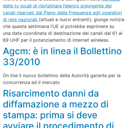
delle tv locali di ripristinare l’elenco previgente dei
canali riservati dal Piano delle Frequenze agli operatori
di rete nazionali
(attuali e nuovi entranti), giunge notizia
che questa settimana l’UE si potrebbe esprimere su
una data coordinata di destinazione dei canali dal 61 al
69 UHF per il potenziamento di internet wireless.
Agcm: è in linea il Bollettino
33/2010
On line il nuovo bollettino della Autorità garante per la
concorrenza ed il mercato
Risarcimento danni da
diffamazione a mezzo di
stampa: prima si deve
avviare il procedimento di