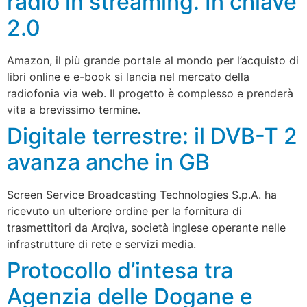
radio in streaming. In chiave
2.0
Amazon, il più grande portale al mondo per l’acquisto di
libri online e e-book si lancia nel mercato della
radiofonia via web. Il progetto è complesso e prenderà
vita a brevissimo termine.
Digitale terrestre: il DVB-T 2
avanza anche in GB
Screen Service Broadcasting Technologies S.p.A. ha
ricevuto un ulteriore ordine per la fornitura di
trasmettitori da Arqiva, società inglese operante nelle
infrastrutture di rete e servizi media.
Protocollo d’intesa tra
Agenzia delle Dogane e