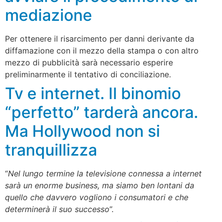
mediazione
Per ottenere il risarcimento per danni derivante da
diffamazione con il mezzo della stampa o con altro
mezzo di pubblicità sarà necessario esperire
preliminarmente il tentativo di conciliazione.
Tv e internet. Il binomio
“perfetto” tarderà ancora.
Ma Hollywood non si
tranquillizza
“
Nel lungo termine la televisione connessa a internet
sarà un enorme business, ma siamo ben lontani da
quello che davvero vogliono i consumatori e che
determinerà il suo successo
”.