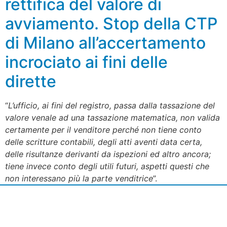
rettifica del valore di
avviamento. Stop della CTP
di Milano all’accertamento
incrociato ai fini delle
dirette
“
L’ufficio, ai fini del registro, passa dalla tassazione del
valore venale ad una tassazione matematica, non valida
certamente per il venditore perché non tiene conto
delle scritture contabili, degli atti aventi data certa,
delle risultanze derivanti da ispezioni ed altro ancora;
tiene invece conto degli utili futuri, aspetti questi che
non interessano più la parte venditrice
”.