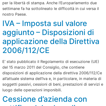
per la libertà di stampa. Anche l’Europarlamento due
settimane fa ha sottolineato le difficoltà in cui versa il
nostro Paese.
IVA – Imposta sul valore
aggiunto – Disposizioni di
applicazione della Direttiva
2006/112/CE
E’ stato pubblicato il Regolamento di esecuzione (UE)
del 15 marzo 2011 del Consiglio, che contiene
disposizioni di applicazione della direttiva 2006/112/Ce
all’attuale sistema dell’Iva e, in particolare, in materia di
soggetti passivi, cessioni di beni, prestazioni di servizi e
luogo delle operazioni imponibili.
Cessione d’azienda con