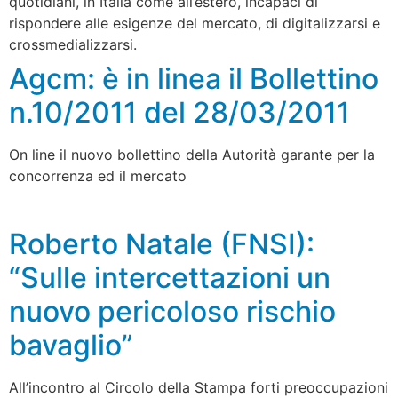
quotidiani, in Italia come all’estero, incapaci di
rispondere alle esigenze del mercato, di digitalizzarsi e
crossmedializzarsi.
Agcm: è in linea il Bollettino
n.10/2011 del 28/03/2011
On line il nuovo bollettino della Autorità garante per la
concorrenza ed il mercato
Roberto Natale (FNSI):
“Sulle intercettazioni un
nuovo pericoloso rischio
bavaglio”
All’incontro al Circolo della Stampa forti preoccupazioni