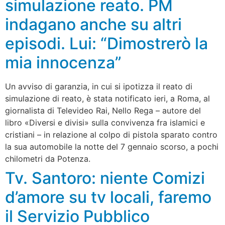
simulazione reato. PM
indagano anche su altri
episodi. Lui: “Dimostrerò la
mia innocenza”
Un avviso di garanzia, in cui si ipotizza il reato di
simulazione di reato, è stata notificato ieri, a Roma, al
giornalista di Televideo Rai, Nello Rega – autore del
libro «Diversi e divisi» sulla convivenza fra islamici e
cristiani – in relazione al colpo di pistola sparato contro
la sua automobile la notte del 7 gennaio scorso, a pochi
chilometri da Potenza.
Tv. Santoro: niente Comizi
d’amore su tv locali, faremo
il Servizio Pubblico