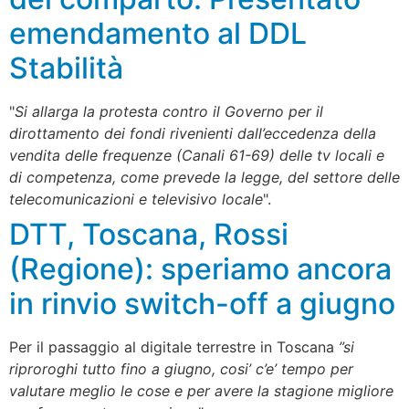
emendamento al DDL
Stabilità
"
Si allarga la protesta contro il Governo per il
dirottamento dei fondi rivenienti dall’eccedenza della
vendita delle frequenze (Canali 61-69) delle tv locali e
di competenza, come prevede la legge, del settore delle
telecomunicazioni e televisivo locale
".
DTT, Toscana, Rossi
(Regione): speriamo ancora
in rinvio switch-off a giugno
Per il passaggio al digitale terrestre in Toscana
”si
riproroghi tutto fino a giugno, cosi’ c’e’ tempo per
valutare meglio le cose e per avere la stagione migliore