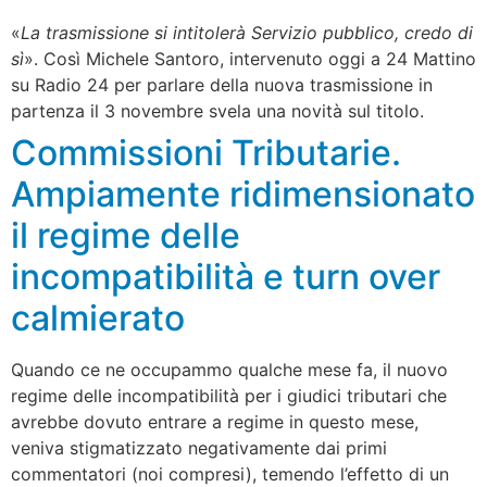
«
La trasmissione si intitolerà Servizio pubblico, credo di
sì
». Così Michele Santoro, intervenuto oggi a 24 Mattino
su Radio 24 per parlare della nuova trasmissione in
partenza il 3 novembre svela una novità sul titolo.
Commissioni Tributarie.
Ampiamente ridimensionato
il regime delle
incompatibilità e turn over
calmierato
Quando ce ne occupammo qualche mese fa, il nuovo
regime delle incompatibilità per i giudici tributari che
avrebbe dovuto entrare a regime in questo mese,
veniva stigmatizzato negativamente dai primi
commentatori (noi compresi), temendo l’effetto di un