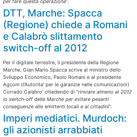
per fare questa operazione”
.
DTT, Marche: Spacca
(Regione) chiede a Romani
e Calabrò slittamento
switch-off al 2012
Per il digitale terrestre, il presidente della Regione
Marche, Gian Mario Spacca scrive al ministro dello
Sviluppo Economico, Paolo Romani e al presidente
Agcom (l’Autorita’ per le garanzie nelle comunicazioni)
Corrado Calabro’ chiedendo di "
rinviare almeno al 2012
lo switch-off delle Marche per evitare pesanti
conseguenze alle emittenti locali e ai cittadini
".
Imperi mediatici. Murdoch:
gli azionisti arrabbiati