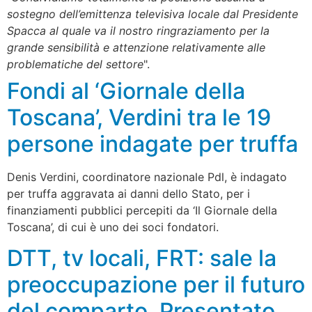
sostegno dell’emittenza televisiva locale dal Presidente
Spacca al quale va il nostro ringraziamento per la
grande sensibilità e attenzione relativamente alle
problematiche del settore
".
Fondi al ‘Giornale della
Toscana’, Verdini tra le 19
persone indagate per truffa
Denis Verdini, coordinatore nazionale Pdl, è indagato
per truffa aggravata ai danni dello Stato, per i
finanziamenti pubblici percepiti da ‘Il Giornale della
Toscana’, di cui è uno dei soci fondatori.
DTT, tv locali, FRT: sale la
preoccupazione per il futuro
del comparto. Presentato