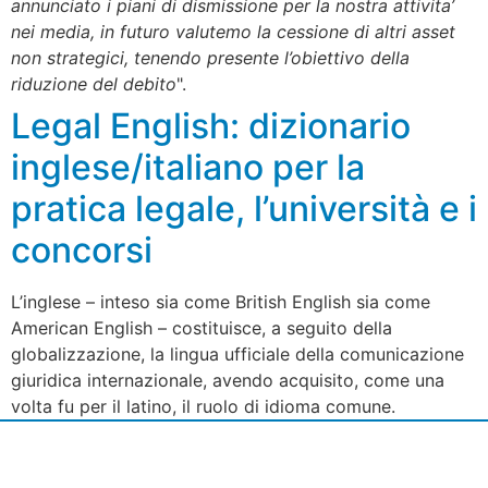
annunciato i piani di dismissione per la nostra attivita’
nei media, in futuro valutemo la cessione di altri asset
non strategici, tenendo presente l’obiettivo della
riduzione del debito
".
Legal English: dizionario
inglese/italiano per la
pratica legale, l’università e i
concorsi
L’inglese – inteso sia come British English sia come
American English – costituisce, a seguito della
globalizzazione, la lingua ufficiale della comunicazione
giuridica internazionale, avendo acquisito, come una
volta fu per il latino, il ruolo di idioma comune.