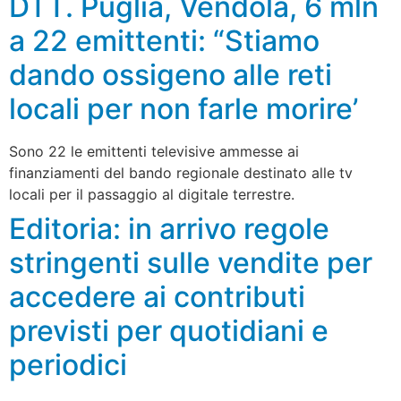
DTT. Puglia, Vendola, 6 mln
a 22 emittenti: “Stiamo
dando ossigeno alle reti
locali per non farle morire’
Sono 22 le emittenti televisive ammesse ai
finanziamenti del bando regionale destinato alle tv
locali per il passaggio al digitale terrestre.
Editoria: in arrivo regole
stringenti sulle vendite per
accedere ai contributi
previsti per quotidiani e
periodici