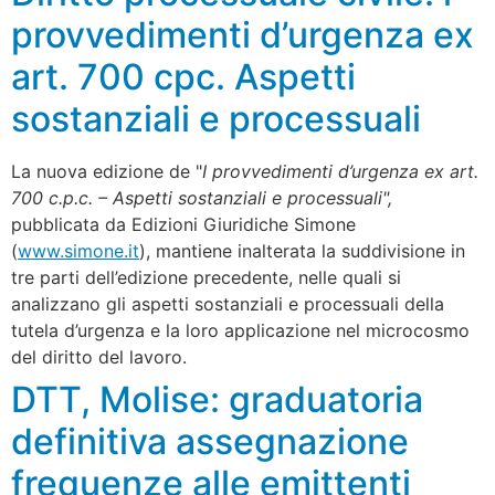
provvedimenti d’urgenza ex
art. 700 cpc. Aspetti
sostanziali e processuali
La nuova edizione de "
I provvedimenti d’urgenza ex art.
700 c.p.c. – Aspetti sostanziali e processuali",
pubblicata da Edizioni Giuridiche Simone
(
www.simone.it
), mantiene inalterata la suddivisione in
tre parti dell’edizione precedente, nelle quali si
analizzano gli aspetti sostanziali e processuali della
tutela d’urgenza e la loro applicazione nel microcosmo
del diritto del lavoro.
DTT, Molise: graduatoria
definitiva assegnazione
frequenze alle emittenti