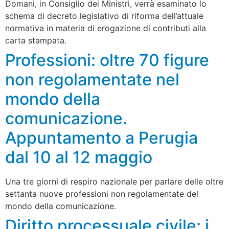
Domani, in Consiglio dei Ministri, verrà esaminato lo
schema di decreto legislativo di riforma dell’attuale
normativa in materia di erogazione di contributi alla
carta stampata.
Professioni: oltre 70 figure
non regolamentate nel
mondo della
comunicazione.
Appuntamento a Perugia
dal 10 al 12 maggio
Una tre giorni di respiro nazionale per parlare delle oltre
settanta nuove professioni non regolamentate del
mondo della comunicazione.
Diritto processuale civile: i