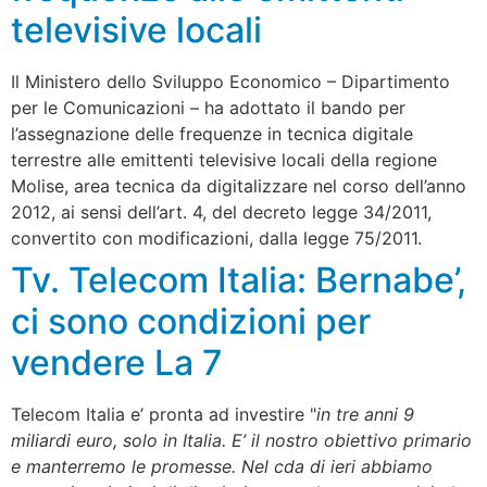
televisive locali
Il Ministero dello Sviluppo Economico – Dipartimento
per le Comunicazioni – ha adottato il bando per
l’assegnazione delle frequenze in tecnica digitale
terrestre alle emittenti televisive locali della regione
Molise, area tecnica da digitalizzare nel corso dell’anno
2012, ai sensi dell’art. 4, del decreto legge 34/2011,
convertito con modificazioni, dalla legge 75/2011.
Tv. Telecom Italia: Bernabe’,
ci sono condizioni per
vendere La 7
Telecom Italia e’ pronta ad investire "
in tre anni 9
miliardi euro, solo in Italia. E’ il nostro obiettivo primario
e manterremo le promesse. Nel cda di ieri abbiamo