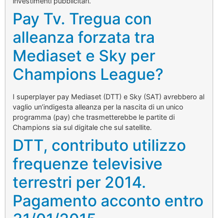
investimenti pubblicitari.
Pay Tv. Tregua con
alleanza forzata tra
Mediaset e Sky per
Champions League?
I superplayer pay Mediaset (DTT) e Sky (SAT) avrebbero al
vaglio un’indigesta alleanza per la nascita di un unico
programma (pay) che trasmetterebbe le partite di
Champions sia sul digitale che sul satellite.
DTT, contributo utilizzo
frequenze televisive
terrestri per 2014.
Pagamento acconto entro