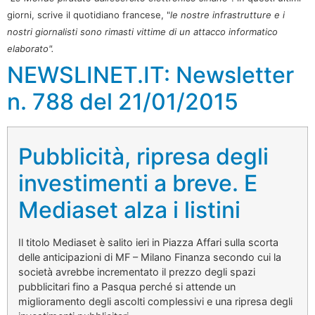
giorni, scrive il quotidiano francese, "
l
e nostre infrastrutture e i
nostri giornalisti sono rimasti vittime di un attacco informatico
elaborato".
NEWSLINET.IT: Newsletter
n. 788 del 21/01/2015
Pubblicità, ripresa degli
investimenti a breve. E
Mediaset alza i listini
Il titolo Mediaset è salito ieri in Piazza Affari sulla scorta
delle anticipazioni di MF – Milano Finanza secondo cui la
società avrebbe incrementato il prezzo degli spazi
pubblicitari fino a Pasqua perché si attende un
miglioramento degli ascolti complessivi e una ripresa degli