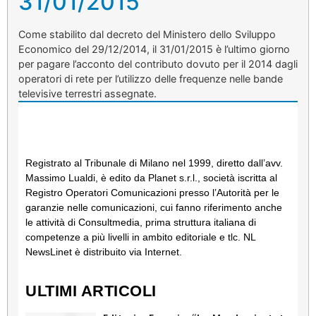
31/01/2015
Come stabilito dal decreto del Ministero dello Sviluppo
Economico del 29/12/2014, il 31/01/2015 è l’ultimo giorno
per pagare l’acconto del contributo dovuto per il 2014 dagli
operatori di rete per l’utilizzo delle frequenze nelle bande
televisive terrestri assegnate.
Registrato al Tribunale di Milano nel 1999, diretto dall’avv.
Massimo Lualdi, è edito da Planet s.r.l., società iscritta al
Registro Operatori Comunicazioni presso l’Autorità per le
garanzie nelle comunicazioni, cui fanno riferimento anche
le attività di Consultmedia, prima struttura italiana di
competenze a più livelli in ambito editoriale e tlc. NL
NewsLinet è distribuito via Internet.
ULTIMI ARTICOLI