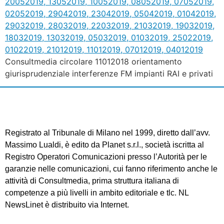
Consultmedia circolare 11012018 orientamento
giurisprudenziale interferenze FM impianti RAI e privati
Registrato al Tribunale di Milano nel 1999, diretto dall’avv.
Massimo Lualdi, è edito da Planet s.r.l., società iscritta al
Registro Operatori Comunicazioni presso l’Autorità per le
garanzie nelle comunicazioni, cui fanno riferimento anche le
attività di Consultmedia, prima struttura italiana di
competenze a più livelli in ambito editoriale e tlc. NL
NewsLinet è distribuito via Internet.