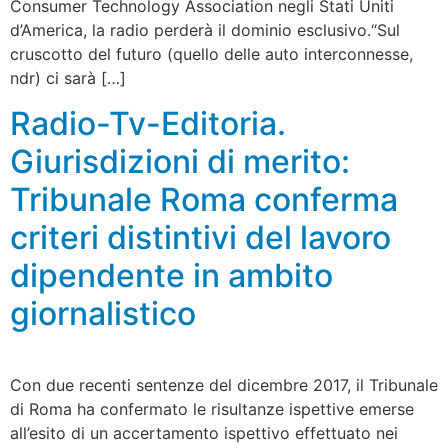
Consumer Technology Association negli Stati Uniti
d’America, la radio perderà il dominio esclusivo.“Sul
cruscotto del futuro (quello delle auto interconnesse,
ndr) ci sarà […]
Radio-Tv-Editoria.
Giurisdizioni di merito:
Tribunale Roma conferma
criteri distintivi del lavoro
dipendente in ambito
giornalistico
Con due recenti sentenze del dicembre 2017, il Tribunale
di Roma ha confermato le risultanze ispettive emerse
all’esito di un accertamento ispettivo effettuato nei