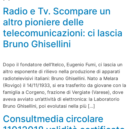
Radio e Tv. Scompare un
altro pioniere delle
telecomunicazioni: ci lascia
Bruno Ghisellini
Dopo il fondatore dell’Itelco, Eugenio Fumi, ci lascia un
altro esponente di rilievo nella produzione di apparati
radiotelevisivi italiani: Bruno Ghisellini. Nato a Melara
(Rovigo) il 14/11/1933, si era trasferito da giovane con la
famiglia a Corgeno, frazione di Vergiate (Varese), dove
aveva avviato un’attività di elettronica: la Laboratorio
Bruno Ghisellini, poi evolutasi nella più […]
Consultmedia circolare