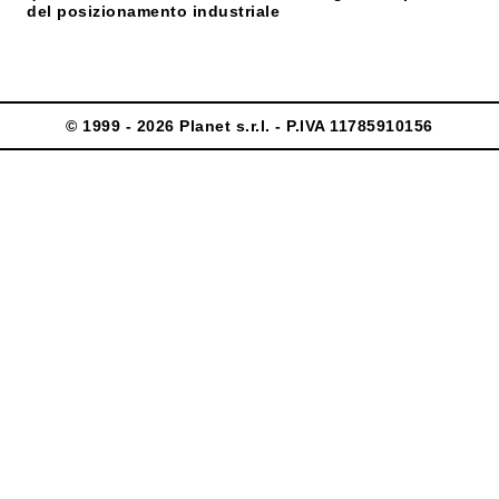
del posizionamento industriale
© 1999 - 2026 Planet s.r.l. - P.IVA 11785910156