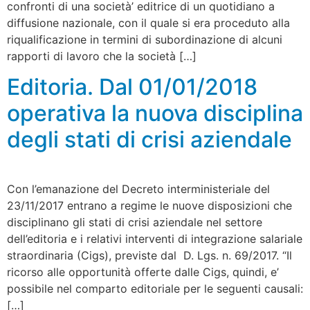
confronti di una società’ editrice di un quotidiano a
diffusione nazionale, con il quale si era proceduto alla
riqualificazione in termini di subordinazione di alcuni
rapporti di lavoro che la società […]
Editoria. Dal 01/01/2018
operativa la nuova disciplina
degli stati di crisi aziendale
Con l’emanazione del Decreto interministeriale del
23/11/2017 entrano a regime le nuove disposizioni che
disciplinano gli stati di crisi aziendale nel settore
dell’editoria e i relativi interventi di integrazione salariale
straordinaria (Cigs), previste dal D. Lgs. n. 69/2017. “Il
ricorso alle opportunità offerte dalle Cigs, quindi, e’
possibile nel comparto editoriale per le seguenti causali:
[…]