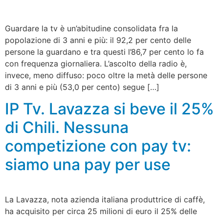
Guardare la tv è un’abitudine consolidata fra la
popolazione di 3 anni e più: il 92,2 per cento delle
persone la guardano e tra questi l’86,7 per cento lo fa
con frequenza giornaliera. L’ascolto della radio è,
invece, meno diffuso: poco oltre la metà delle persone
di 3 anni e più (53,0 per cento) segue […]
IP Tv. Lavazza si beve il 25%
di Chili. Nessuna
competizione con pay tv:
siamo una pay per use
La Lavazza, nota azienda italiana produttrice di caffè,
ha acquisito per circa 25 milioni di euro il 25% delle