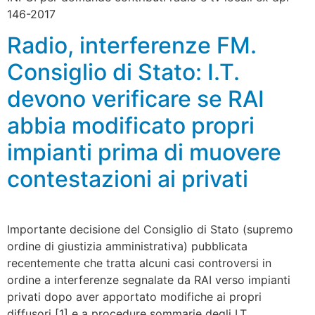
146-2017
Radio, interferenze FM.
Consiglio di Stato: I.T.
devono verificare se RAI
abbia modificato propri
impianti prima di muovere
contestazioni ai privati
Importante decisione del Consiglio di Stato (supremo
ordine di giustizia amministrativa) pubblicata
recentemente che tratta alcuni casi controversi in
ordine a interferenze segnalate da RAI verso impianti
privati dopo aver apportato modifiche ai propri
diffusori [1] e a procedure sommarie degli I.T.