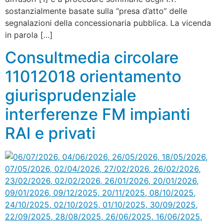
sostanzialmente basate sulla “presa d’atto” delle
segnalazioni della concessionaria pubblica. La vicenda
in parola […]
Consultmedia circolare
11012018 orientamento
giurisprudenziale
interferenze FM impianti
RAI e privati