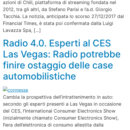
azioni di Chili, piattaforma di streaming fondata nel
2012, tra gli altri, da Stefano Parisi e l’a.d. Giorgio
Tacchia. La notizia, anticipata lo scorso 27/12/2017 dal
Financial Times, è stata poi confermata dalla Luigi
Lavazza Spa, […]
Radio 4.0. Esperti al CES
Las Vegas: Radio potrebbe
finire ostaggio delle case
automobilistiche
Cambia la prospettiva dell’intrattenimento in auto:
secondo gli esperti presenti a Las Vegas in occasione
del CES, l’International Consumer Electronics Show
(inizialmente chiamato Consumer Electronics Show),
fiera dell’elettronica di consumo allestita dalla