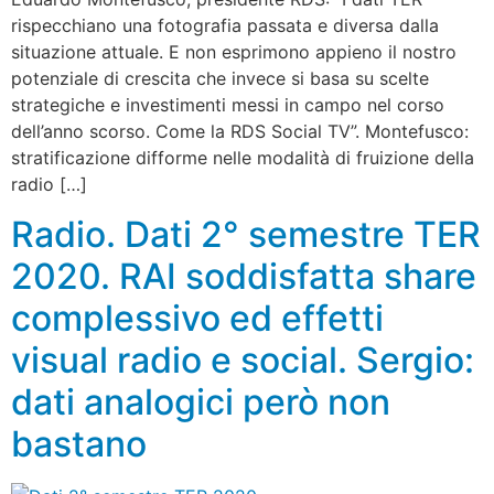
rispecchiano una fotografia passata e diversa dalla
situazione attuale. E non esprimono appieno il nostro
potenziale di crescita che invece si basa su scelte
strategiche e investimenti messi in campo nel corso
dell’anno scorso. Come la RDS Social TV”. Montefusco:
stratificazione difforme nelle modalità di fruizione della
radio […]
Radio. Dati 2° semestre TER
2020. RAI soddisfatta share
complessivo ed effetti
visual radio e social. Sergio:
dati analogici però non
bastano