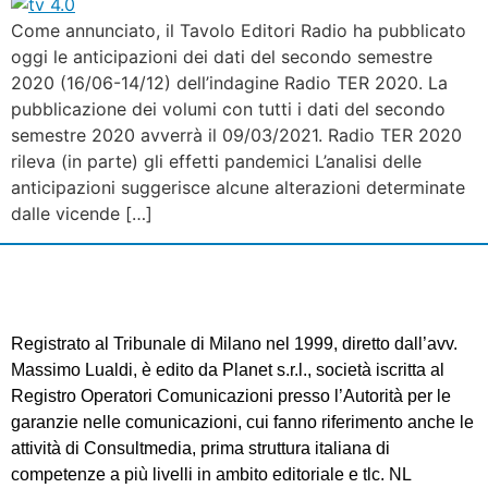
Come annunciato, il Tavolo Editori Radio ha pubblicato
oggi le anticipazioni dei dati del secondo semestre
2020 (16/06-14/12) dell’indagine Radio TER 2020. La
pubblicazione dei volumi con tutti i dati del secondo
semestre 2020 avverrà il 09/03/2021. Radio TER 2020
rileva (in parte) gli effetti pandemici L’analisi delle
anticipazioni suggerisce alcune alterazioni determinate
dalle vicende […]
Registrato al Tribunale di Milano nel 1999, diretto dall’avv.
Massimo Lualdi, è edito da Planet s.r.l., società iscritta al
Registro Operatori Comunicazioni presso l’Autorità per le
garanzie nelle comunicazioni, cui fanno riferimento anche le
attività di Consultmedia, prima struttura italiana di
competenze a più livelli in ambito editoriale e tlc. NL