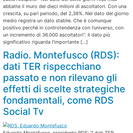
abbatte il muro dei dieci milioni di ascoltatori. Con una
crescita, su pari periodo, del 2,38%. Nel dato del giorno
medio registra un dato stabile. Che è comunque
positivo perché in controtendenza con l’universo, con
un incremento di 36.000 ascoltatori“. Il dato più
significativo riguarda l’importante […]
Radio. Montefusco (RDS):
dati TER rispecchiano
passato e non rilevano gli
effetti di scelte strategiche
fondamentali, come RDS
Social Tv
Eduardo Montefusco, presidente RDS: “I dati TER