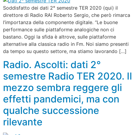
Soddisfatto dei dati 2° semestre TER 2020 (qui) il
direttore di Radio RAI Roberto Sergio, che però rimarca
l’importanza della componente digitale. “Le buone
performance sulle piattaforme analogiche non ci
bastano. Oggi la sfida è altrove, sulle piattaforme
alternative alla classica radio in Fm. Noi siamo presenti
da tempo su questo settore, ma stiamo lavorando […]
Radio. Ascolti: dati 2°
semestre Radio TER 2020. Il
mezzo sembra reggere gli
effetti pandemici, ma con
qualche successione
rilevante