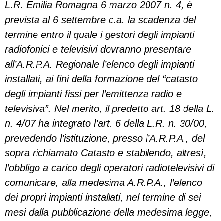
L.R. Emilia Romagna 6 marzo 2007 n. 4, è
prevista al 6 settembre c.a. la scadenza del
termine entro il quale i gestori degli impianti
radiofonici e televisivi dovranno presentare
all’A.R.P.A. Regionale l’elenco degli impianti
installati, ai fini della formazione del “catasto
degli impianti fissi per l’emittenza radio e
televisiva”. Nel merito, il predetto art. 18 della L.
n. 4/07 ha integrato l’art. 6 della L.R. n. 30/00,
prevedendo l’istituzione, presso l’A.R.P.A., del
sopra richiamato Catasto e stabilendo, altresì,
l’obbligo a carico degli operatori radiotelevisivi di
comunicare, alla medesima A.R.P.A., l’elenco
dei propri impianti installati, nel termine di sei
mesi dalla pubblicazione della medesima legge,