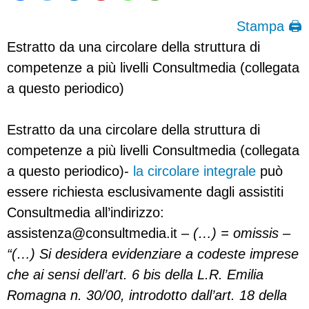
Stampa 🖨
Estratto da una circolare della struttura di
competenze a più livelli Consultmedia (collegata
a questo periodico)
Estratto da una circolare della struttura di
competenze a più livelli Consultmedia (collegata
a questo periodico)-
la circolare integrale
può
essere richiesta esclusivamente dagli assistiti
Consultmedia all’indirizzo:
assistenza@consultmedia.it
–
(…) = omissis –
“(…) Si desidera evidenziare a codeste imprese
che ai sensi dell’art. 6 bis della L.R. Emilia
Romagna n. 30/00, introdotto dall’art. 18 della