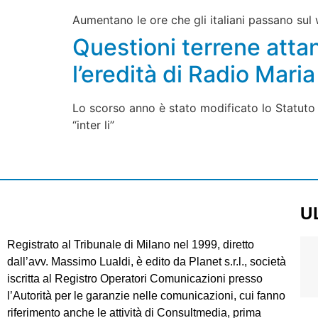
Aumentano le ore che gli italiani passano sul 
Questioni terrene attan
l’eredità di Radio Maria
Lo scorso anno è stato modificato lo Statuto 
“inter li”
U
Registrato al Tribunale di Milano nel 1999, diretto
dall’avv. Massimo Lualdi, è edito da Planet s.r.l., società
iscritta al Registro Operatori Comunicazioni presso
l’Autorità per le garanzie nelle comunicazioni, cui fanno
riferimento anche le attività di Consultmedia, prima