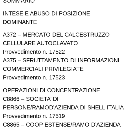
SOMMARIO
INTESE E ABUSO DI POSIZIONE
DOMINANTE
A372 – MERCATO DEL CALCESTRUZZO
CELLULARE AUTOCLAVATO
Provvedimento n. 17522
A375 – SFRUTTAMENTO DI INFORMAZIONI
COMMERCIALI PRIVILEGIATE
Provvedimento n. 17523
OPERAZIONI DI CONCENTRAZIONE
C8866 – SOCIETA’ DI
PERSONE/RAMOD’AZIENDA DI SHELL ITALIA
Provvedimento n. 17519
C8865 – COOP ESTENSE/RAMO D’AZIENDA