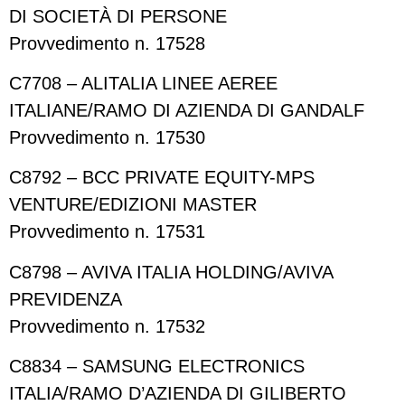
DI SOCIETÀ DI PERSONE
Provvedimento n. 17528
C7708 – ALITALIA LINEE AEREE
ITALIANE/RAMO DI AZIENDA DI GANDALF
Provvedimento n. 17530
C8792 – BCC PRIVATE EQUITY-MPS
VENTURE/EDIZIONI MASTER
Provvedimento n. 17531
C8798 – AVIVA ITALIA HOLDING/AVIVA
PREVIDENZA
Provvedimento n. 17532
C8834 – SAMSUNG ELECTRONICS
ITALIA/RAMO D’AZIENDA DI GILIBERTO