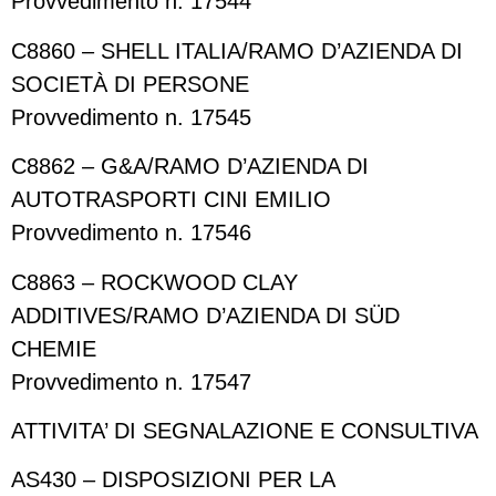
Provvedimento n. 17544
C8860 – SHELL ITALIA/RAMO D’AZIENDA DI
SOCIETÀ DI PERSONE
Provvedimento n. 17545
C8862 – G&A/RAMO D’AZIENDA DI
AUTOTRASPORTI CINI EMILIO
Provvedimento n. 17546
C8863 – ROCKWOOD CLAY
ADDITIVES/RAMO D’AZIENDA DI SÜD
CHEMIE
Provvedimento n. 17547
ATTIVITA’ DI SEGNALAZIONE E CONSULTIVA
AS430 – DISPOSIZIONI PER LA