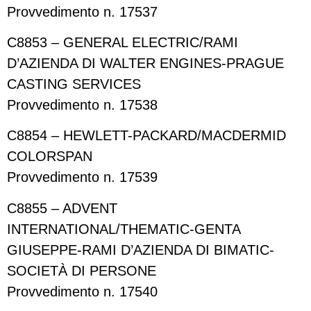
Provvedimento n. 17537
C8853 – GENERAL ELECTRIC/RAMI
D’AZIENDA DI WALTER ENGINES-PRAGUE
CASTING SERVICES
Provvedimento n. 17538
C8854 – HEWLETT-PACKARD/MACDERMID
COLORSPAN
Provvedimento n. 17539
C8855 – ADVENT
INTERNATIONAL/THEMATIC-GENTA
GIUSEPPE-RAMI D’AZIENDA DI BIMATIC-
SOCIETÀ DI PERSONE
Provvedimento n. 17540