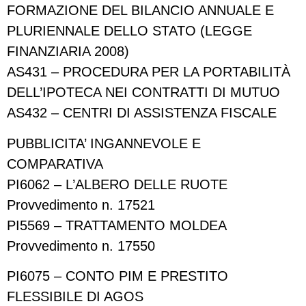
FORMAZIONE DEL BILANCIO ANNUALE E
PLURIENNALE DELLO STATO (LEGGE
FINANZIARIA 2008)
AS431 – PROCEDURA PER LA PORTABILITÀ
DELL’IPOTECA NEI CONTRATTI DI MUTUO
AS432 – CENTRI DI ASSISTENZA FISCALE
PUBBLICITA’ INGANNEVOLE E
COMPARATIVA
PI6062 – L’ALBERO DELLE RUOTE
Provvedimento n. 17521
PI5569 – TRATTAMENTO MOLDEA
Provvedimento n. 17550
PI6075 – CONTO PIM E PRESTITO
FLESSIBILE DI AGOS