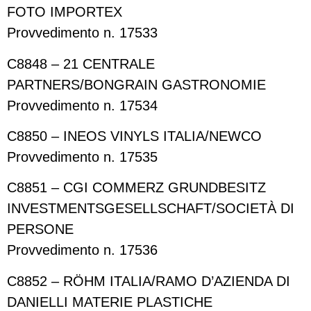
FOTO IMPORTEX
Provvedimento n. 17533
C8848 – 21 CENTRALE
PARTNERS/BONGRAIN GASTRONOMIE
Provvedimento n. 17534
C8850 – INEOS VINYLS ITALIA/NEWCO
Provvedimento n. 17535
C8851 – CGI COMMERZ GRUNDBESITZ
INVESTMENTSGESELLSCHAFT/SOCIETÀ DI
PERSONE
Provvedimento n. 17536
C8852 – RÖHM ITALIA/RAMO D’AZIENDA DI
DANIELLI MATERIE PLASTICHE