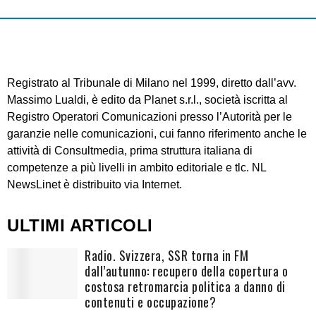
Registrato al Tribunale di Milano nel 1999, diretto dall’avv.
Massimo Lualdi, è edito da Planet s.r.l., società iscritta al
Registro Operatori Comunicazioni presso l’Autorità per le
garanzie nelle comunicazioni, cui fanno riferimento anche le
attività di Consultmedia, prima struttura italiana di
competenze a più livelli in ambito editoriale e tlc. NL
NewsLinet è distribuito via Internet.
ULTIMI ARTICOLI
Radio. Svizzera, SSR torna in FM
dall’autunno: recupero della copertura o
costosa retromarcia politica a danno di
contenuti e occupazione?