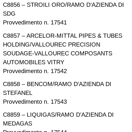
C8856 – STROILI ORO/RAMO D’AZIENDA DI
SDG
Provvedimento n. 17541
C8857 – ARCELOR-MITTAL PIPES & TUBES
HOLDING/VALLOUREC PRECISION
SOUDAGE-VALLOUREC COMPOSANTS
AUTOMOBILES VITRY
Provvedimento n. 17542
C8858 – BENCOM/RAMO D’AZIENDA DI
STEFANEL
Provvedimento n. 17543
C8859 – LIQUIGAS/RAMO D’AZIENDA DI
MEDAGAS