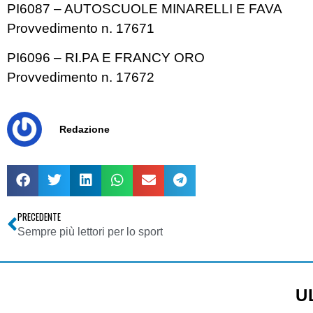
PI6087 – AUTOSCUOLE MINARELLI E FAVA
Provvedimento n. 17671
PI6096 – RI.PA E FRANCY ORO
Provvedimento n. 17672
Redazione
PRECEDENTE
Sempre più lettori per lo sport
U