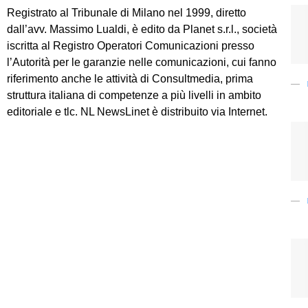
Registrato al Tribunale di Milano nel 1999, diretto
dall’avv. Massimo Lualdi, è edito da Planet s.r.l., società
iscritta al Registro Operatori Comunicazioni presso
l’Autorità per le garanzie nelle comunicazioni, cui fanno
riferimento anche le attività di Consultmedia, prima
struttura italiana di competenze a più livelli in ambito
editoriale e tlc. NL NewsLinet è distribuito via Internet.