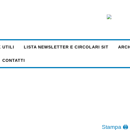
 UTILI
LISTA NEWSLETTER E CIRCOLARI SIT
ARCHI
CONTATTI
Stampa 🖨