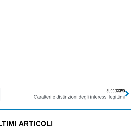
SUCCESSIVO
Caratteri e distinzioni degli interessi legittimi
LTIMI ARTICOLI