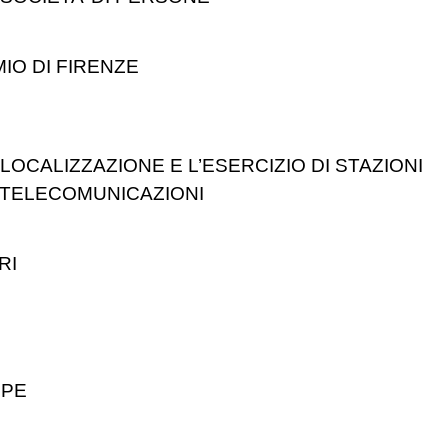
IO DI FIRENZE
 LOCALIZZAZIONE E L’ESERCIZIO DI STAZIONI
OTELECOMUNICAZIONI
RI
PPE