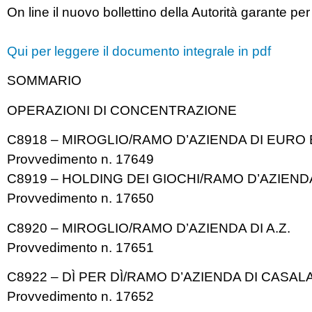
On line il nuovo bollettino della Autorità garante pe
Qui per leggere il documento integrale in pdf
SOMMARIO
OPERAZIONI DI CONCENTRAZIONE
C8918 – MIROGLIO/RAMO D’AZIENDA DI EURO
Provvedimento n. 17649
C8919 – HOLDING DEI GIOCHI/RAMO D’AZIENDA 
Provvedimento n. 17650
C8920 – MIROGLIO/RAMO D’AZIENDA DI A.Z.
Provvedimento n. 17651
C8922 – DÌ PER DÌ/RAMO D’AZIENDA DI CASA
Provvedimento n. 17652