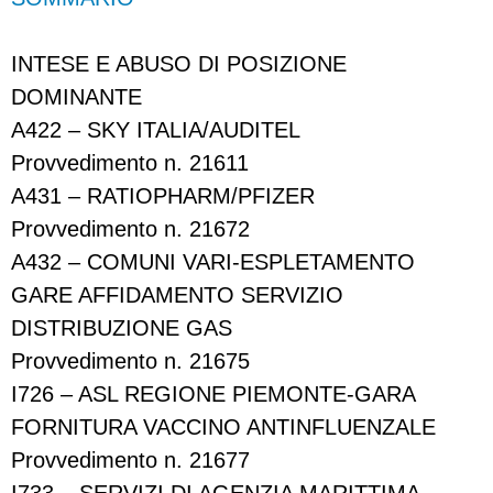
INTESE E ABUSO DI POSIZIONE
DOMINANTE
A422 – SKY ITALIA/AUDITEL
Provvedimento n. 21611
A431 – RATIOPHARM/PFIZER
Provvedimento n. 21672
A432 – COMUNI VARI-ESPLETAMENTO
GARE AFFIDAMENTO SERVIZIO
DISTRIBUZIONE GAS
Provvedimento n. 21675
I726 – ASL REGIONE PIEMONTE-GARA
FORNITURA VACCINO ANTINFLUENZALE
Provvedimento n. 21677