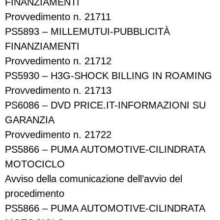
FINANZIAMENTI
Provvedimento n. 21711
PS5893 – MILLEMUTUI-PUBBLICITÀ
FINANZIAMENTI
Provvedimento n. 21712
PS5930 – H3G-SHOCK BILLING IN ROAMING
Provvedimento n. 21713
PS6086 – DVD PRICE.IT-INFORMAZIONI SU
GARANZIA
Provvedimento n. 21722
PS5866 – PUMA AUTOMOTIVE-CILINDRATA
MOTOCICLO
Avviso della comunicazione dell’avvio del
procedimento
PS5866 – PUMA AUTOMOTIVE-CILINDRATA