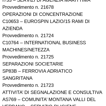
I733 – SERVIZI DI AGENZIA MARITTIMA
Provvedimento n. 21678
OPERAZIONI DI CONCENTRAZIONE
C10653 – EUROSPIN LAZIO/15 RAMI DI
AZIENDA
Provvedimento n. 21724
C10764 – INTERNATIONAL BUSINESS
MACHINES/NETEZZA
Provvedimento n. 21725
SEPARAZIONI SOCIETARIE
SP83B – FERROVIA ADRIATICO
SANGRITANA
Provvedimento n. 21723
ATTIVITA’ DI SEGNALAZIONE E CONSULTIVA
AS769 – COMUNITA’ MONTANA VALLI DEL