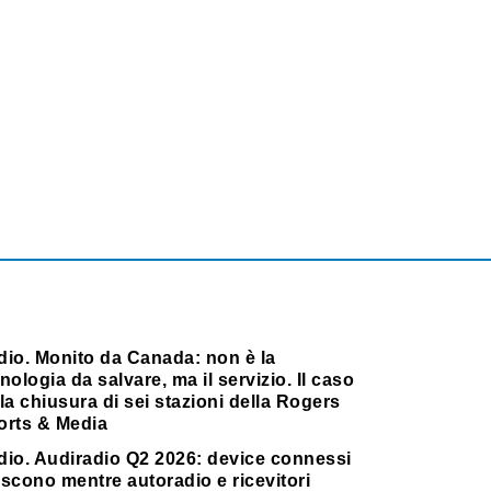
dio. Monito da Canada: non è la
nologia da salvare, ma il servizio. Il caso
la chiusura di sei stazioni della Rogers
orts & Media
dio. Audiradio Q2 2026: device connessi
scono mentre autoradio e ricevitori