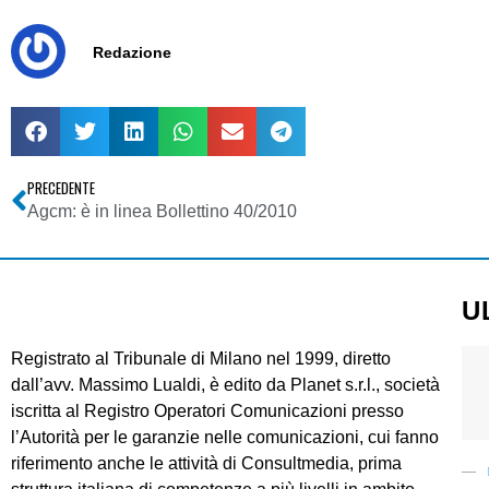
Redazione
PRECEDENTE
Agcm: è in linea Bollettino 40/2010
U
Registrato al Tribunale di Milano nel 1999, diretto
dall’avv. Massimo Lualdi, è edito da Planet s.r.l., società
iscritta al Registro Operatori Comunicazioni presso
l’Autorità per le garanzie nelle comunicazioni, cui fanno
riferimento anche le attività di Consultmedia, prima