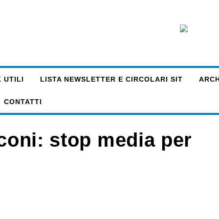
 UTILI
LISTA NEWSLETTER E CIRCOLARI SIT
ARCHI
CONTATTI
sconi: stop media per