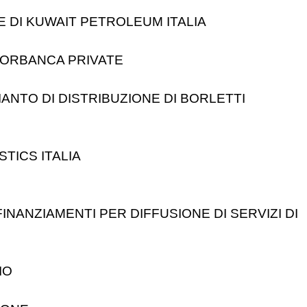
E DI KUWAIT PETROLEUM ITALIA
IORBANCA PRIVATE
PIANTO DI DISTRIBUZIONE DI BORLETTI
STICS ITALIA
INANZIAMENTI PER DIFFUSIONE DI SERVIZI DI
IO