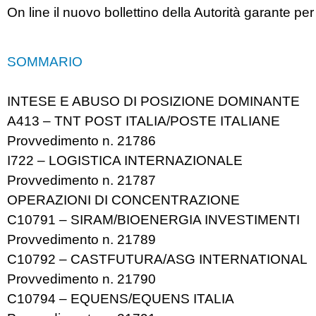
On line il nuovo bollettino della Autorità garante p
SOMMARIO
INTESE E ABUSO DI POSIZIONE DOMINANTE
A413 – TNT POST ITALIA/POSTE ITALIANE
Provvedimento n. 21786
I722 – LOGISTICA INTERNAZIONALE
Provvedimento n. 21787
OPERAZIONI DI CONCENTRAZIONE
C10791 – SIRAM/BIOENERGIA INVESTIMENTI
Provvedimento n. 21789
C10792 – CASTFUTURA/ASG INTERNATIONAL
Provvedimento n. 21790
C10794 – EQUENS/EQUENS ITALIA