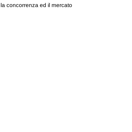
er la concorrenza ed il mercato