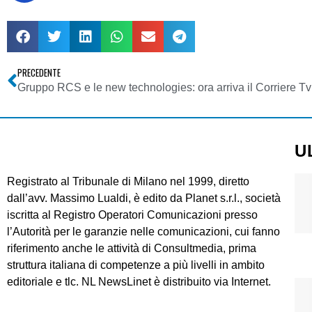
PRECEDENTE
Gruppo RCS e le new technologies: ora arriva il Corriere Tv
U
Registrato al Tribunale di Milano nel 1999, diretto
dall’avv. Massimo Lualdi, è edito da Planet s.r.l., società
iscritta al Registro Operatori Comunicazioni presso
l’Autorità per le garanzie nelle comunicazioni, cui fanno
riferimento anche le attività di Consultmedia, prima
struttura italiana di competenze a più livelli in ambito
editoriale e tlc. NL NewsLinet è distribuito via Internet.