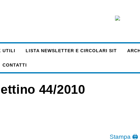
 UTILI
LISTA NEWSLETTER E CIRCOLARI SIT
ARCHI
CONTATTI
lettino 44/2010
Stampa 🖨