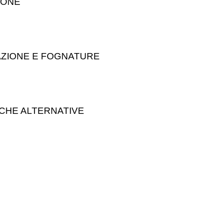
IONE
AZIONE E FOGNATURE
ICHE ALTERNATIVE