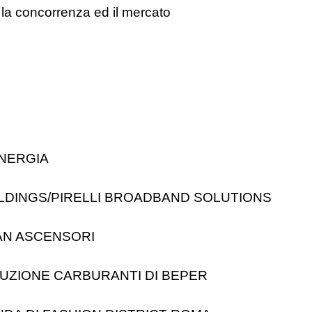
r la concorrenza ed il mercato
ENERGIA
LDINGS/PIRELLI BROADBAND SOLUTIONS
LAN ASCENSORI
IBUZIONE CARBURANTI DI BEPER