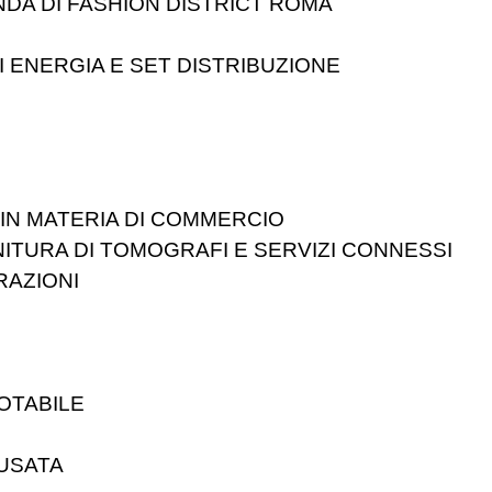
NDA DI FASHION DISTRICT ROMA
TI ENERGIA E SET DISTRIBUZIONE
IN MATERIA DI COMMERCIO
NITURA DI TOMOGRAFI E SERVIZI CONNESSI
RAZIONI
OTABILE
USATA