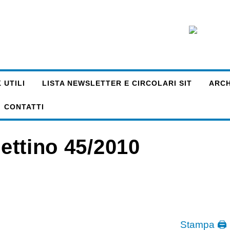
 UTILI
LISTA NEWSLETTER E CIRCOLARI SIT
ARCHI
CONTATTI
lettino 45/2010
Stampa 🖨