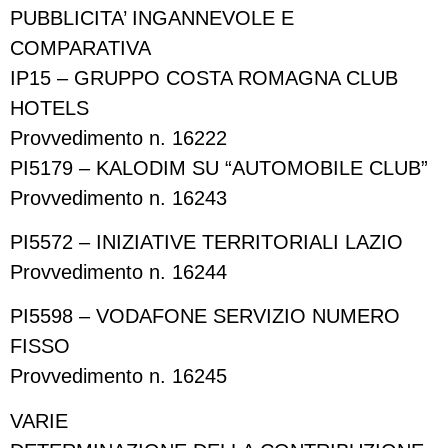
PUBBLICITA’ INGANNEVOLE E
COMPARATIVA
IP15 – GRUPPO COSTA ROMAGNA CLUB
HOTELS
Provvedimento n. 16222
PI5179 – KALODIM SU “AUTOMOBILE CLUB”
Provvedimento n. 16243
PI5572 – INIZIATIVE TERRITORIALI LAZIO
Provvedimento n. 16244
PI5598 – VODAFONE SERVIZIO NUMERO
FISSO
Provvedimento n. 16245
VARIE