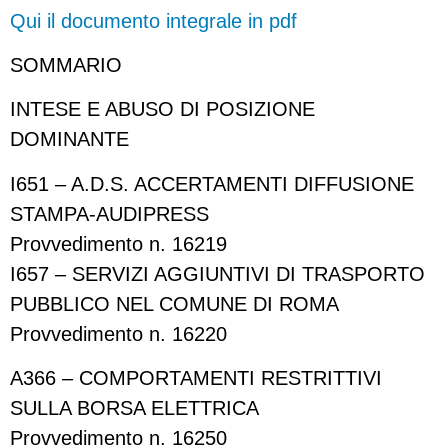
Qui il documento integrale in pdf
SOMMARIO
INTESE E ABUSO DI POSIZIONE
DOMINANTE
I651 – A.D.S. ACCERTAMENTI DIFFUSIONE
STAMPA-AUDIPRESS
Provvedimento n. 16219
I657 – SERVIZI AGGIUNTIVI DI TRASPORTO
PUBBLICO NEL COMUNE DI ROMA
Provvedimento n. 16220
A366 – COMPORTAMENTI RESTRITTIVI
SULLA BORSA ELETTRICA
Provvedimento n. 16250