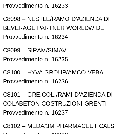
Provvedimento n. 16233
C8098 – NESTLÉ/RAMO D’AZIENDA DI
BEVERAGE PARTNER WORLDWIDE
Provvedimento n. 16234
C8099 – SIRAM/SIMAV
Provvedimento n. 16235
C8100 – HYVA GROUP/AMCO VEBA
Provvedimento n. 16236
C8101 – GRE.COL./RAMI D’AZIENDA DI
COLABETON-COSTRUZIONI GRENTI
Provvedimento n. 16237
C8102 – MEDA/3M PHARMACEUTICALS