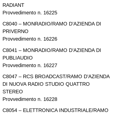
RADIANT
Provvedimento n. 16225
C8040 – MONRADIO/RAMO D’AZIENDA DI
PRIVERNO
Provvedimento n. 16226
C8041 – MONRADIO/RAMO D’AZIENDA DI
PUBLIAUDIO
Provvedimento n. 16227
C8047 – RCS BROADCAST/RAMO D’AZIENDA
DI NUOVA RADIO STUDIO QUATTRO
STEREO
Provvedimento n. 16228
C8054 – ELETTRONICA INDUSTRIALE/RAMO