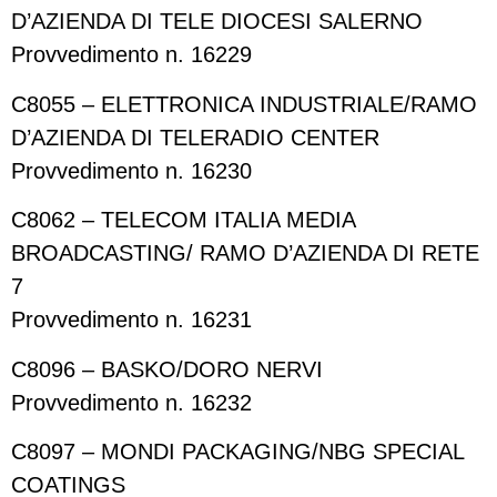
D’AZIENDA DI TELE DIOCESI SALERNO
Provvedimento n. 16229
C8055 – ELETTRONICA INDUSTRIALE/RAMO
D’AZIENDA DI TELERADIO CENTER
Provvedimento n. 16230
C8062 – TELECOM ITALIA MEDIA
BROADCASTING/ RAMO D’AZIENDA DI RETE
7
Provvedimento n. 16231
C8096 – BASKO/DORO NERVI
Provvedimento n. 16232
C8097 – MONDI PACKAGING/NBG SPECIAL
COATINGS