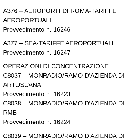
A376 – AEROPORTI DI ROMA-TARIFFE
AEROPORTUALI
Provvedimento n. 16246
A377 – SEA-TARIFFE AEROPORTUALI
Provvedimento n. 16247
OPERAZIONI DI CONCENTRAZIONE
C8037 – MONRADIO/RAMO D’AZIENDA DI
ARTOSCANA
Provvedimento n. 16223
C8038 – MONRADIO/RAMO D’AZIENDA DI
RMB
Provvedimento n. 16224
C8039 – MONRADIO/RAMO D’AZIENDA DI