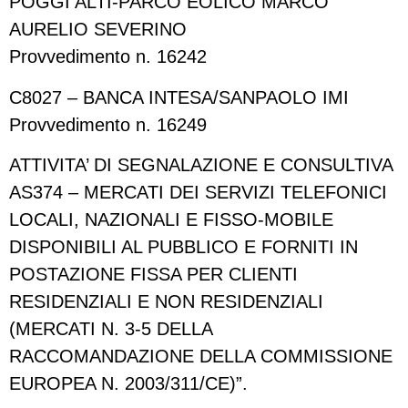
POGGI ALTI-PARCO EOLICO MARCO
AURELIO SEVERINO
Provvedimento n. 16242
C8027 – BANCA INTESA/SANPAOLO IMI
Provvedimento n. 16249
ATTIVITA’ DI SEGNALAZIONE E CONSULTIVA
AS374 – MERCATI DEI SERVIZI TELEFONICI
LOCALI, NAZIONALI E FISSO-MOBILE
DISPONIBILI AL PUBBLICO E FORNITI IN
POSTAZIONE FISSA PER CLIENTI
RESIDENZIALI E NON RESIDENZIALI
(MERCATI N. 3-5 DELLA
RACCOMANDAZIONE DELLA COMMISSIONE
EUROPEA N. 2003/311/CE)”.