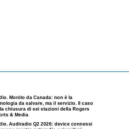
dio. Monito da Canada: non è la
nologia da salvare, ma il servizio. Il caso
la chiusura di sei stazioni della Rogers
orts & Media
dio. Audiradio Q2 2026: device connessi