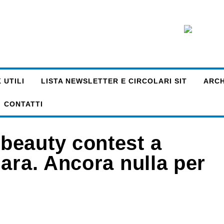
 UTILI
LISTA NEWSLETTER E CIRCOLARI SIT
ARCHI
CONTATTI
beauty contest a
ara. Ancora nulla per