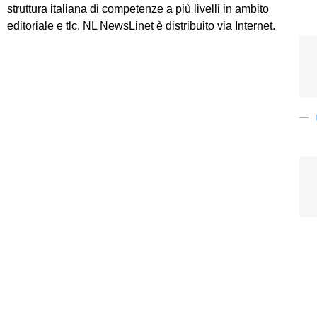
struttura italiana di competenze a più livelli in ambito
editoriale e tlc. NL NewsLinet è distribuito via Internet.