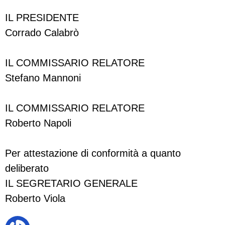
IL PRESIDENTE
Corrado Calabrò
IL COMMISSARIO RELATORE
Stefano Mannoni
IL COMMISSARIO RELATORE
Roberto Napoli
Per attestazione di conformità a quanto
deliberato
IL SEGRETARIO GENERALE
Roberto Viola