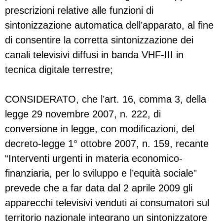
prescrizioni relative alle funzioni di
sintonizzazione automatica dell’apparato, al fine
di consentire la corretta sintonizzazione dei
canali televisivi diffusi in banda VHF-III in
tecnica digitale terrestre;
CONSIDERATO, che l’art. 16, comma 3, della
legge 29 novembre 2007, n. 222, di
conversione in legge, con modificazioni, del
decreto-legge 1° ottobre 2007, n. 159, recante
“Interventi urgenti in materia economico-
finanziaria, per lo sviluppo e l’equità sociale"
prevede che a far data dal 2 aprile 2009 gli
apparecchi televisivi venduti ai consumatori sul
territorio nazionale integrano un sintonizzatore