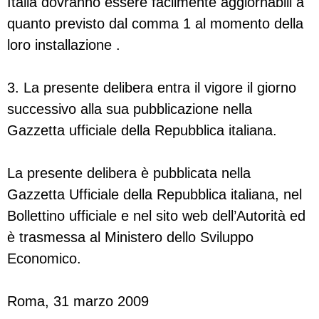
Italia dovranno essere facilmente aggiornabili a
quanto previsto dal comma 1 al momento della
loro installazione .
3. La presente delibera entra il vigore il giorno
successivo alla sua pubblicazione nella
Gazzetta ufficiale della Repubblica italiana.
La presente delibera è pubblicata nella
Gazzetta Ufficiale della Repubblica italiana, nel
Bollettino ufficiale e nel sito web dell’Autorità ed
è trasmessa al Ministero dello Sviluppo
Economico.
Roma, 31 marzo 2009