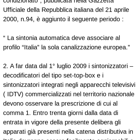
condizionato”, pubblicata nella Gazzetta
Ufficiale della Repubblica italiana del 21 aprile
2000, n.94, è aggiunto il seguente periodo :
“ La sintonia automatica deve associare al
profilo “Italia” la sola canalizzazione europea.”
2. A far data dal 1° luglio 2009 i sintonizzatori –
decodificatori del tipo set-top-box e i
sintonizzatori integrati negli apparecchi televisivi
( IDTV) commercializzati nel territorio nazionale
devono osservare la prescrizione di cui al
comma 1. Entro trenta giorni dalla data di
entrata in vigore della presente delibera gli
apparati già presenti nella catena distributiva in