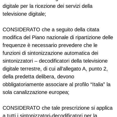
digitale per la ricezione dei servizi della
televisione digitale;
CONSIDERATO che a seguito della citata
modifica del Piano nazionale di ripartizione delle
frequenze è necessario prevedere che le
funzioni di sintonizzazione automatica dei
sintonizzatori – decodificatori della televisione
digitale terrestre, di cui all’allegato A, punto 2,
della predetta delibera, devono
obbligatoriamente associare al profilo “Italia” la
sola canalizzazione europea;
CONSIDERATO che tale prescrizione si applica
a tutti i sintonizzatori-decodificatori per la