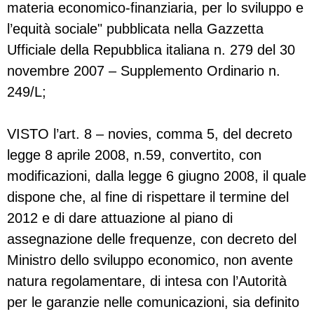
materia economico-finanziaria, per lo sviluppo e
l’equità sociale" pubblicata nella Gazzetta
Ufficiale della Repubblica italiana n. 279 del 30
novembre 2007 – Supplemento Ordinario n.
249/L;
VISTO l’art. 8 – novies, comma 5, del decreto
legge 8 aprile 2008, n.59, convertito, con
modificazioni, dalla legge 6 giugno 2008, il quale
dispone che, al fine di rispettare il termine del
2012 e di dare attuazione al piano di
assegnazione delle frequenze, con decreto del
Ministro dello sviluppo economico, non avente
natura regolamentare, di intesa con l’Autorità
per le garanzie nelle comunicazioni, sia definito