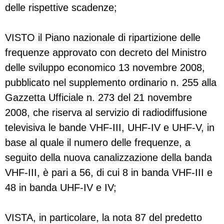
delle rispettive scadenze;
VISTO il Piano nazionale di ripartizione delle
frequenze approvato con decreto del Ministro
delle sviluppo economico 13 novembre 2008,
pubblicato nel supplemento ordinario n. 255 alla
Gazzetta Ufficiale n. 273 del 21 novembre
2008, che riserva al servizio di radiodiffusione
televisiva le bande VHF-III, UHF-IV e UHF-V, in
base al quale il numero delle frequenze, a
seguito della nuova canalizzazione della banda
VHF-III, è pari a 56, di cui 8 in banda VHF-III e
48 in banda UHF-IV e IV;
VISTA, in particolare, la nota 87 del predetto