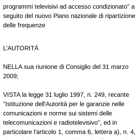
programmi televisivi ad accesso condizionato" a
seguito del nuovo Piano nazionale di ripartizione
delle frequenze
L’AUTORITÀ
NELLA sua riunione di Consiglio del 31 marzo
2009;
VISTA la legge 31 luglio 1997, n. 249, recante
"Istituzione dell’Autorità per le garanzie nelle
comunicazioni e norme sui sistemi delle
telecomunicazioni e radiotelevisivo", ed in
particolare l’articolo 1, comma 6, lettera a), n. 4,