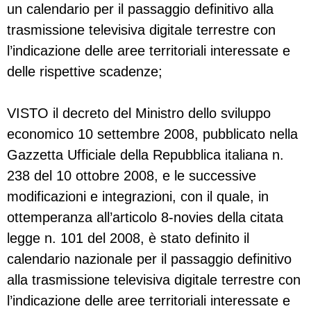
un calendario per il passaggio definitivo alla
trasmissione televisiva digitale terrestre con
l’indicazione delle aree territoriali interessate e
delle rispettive scadenze;
VISTO il decreto del Ministro dello sviluppo
economico 10 settembre 2008, pubblicato nella
Gazzetta Ufficiale della Repubblica italiana n.
238 del 10 ottobre 2008, e le successive
modificazioni e integrazioni, con il quale, in
ottemperanza all’articolo 8-novies della citata
legge n. 101 del 2008, è stato definito il
calendario nazionale per il passaggio definitivo
alla trasmissione televisiva digitale terrestre con
l’indicazione delle aree territoriali interessate e