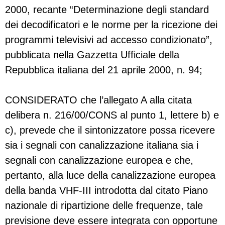
2000, recante “Determinazione degli standard
dei decodificatori e le norme per la ricezione dei
programmi televisivi ad accesso condizionato”,
pubblicata nella Gazzetta Ufficiale della
Repubblica italiana del 21 aprile 2000, n. 94;
CONSIDERATO che l’allegato A alla citata
delibera n. 216/00/CONS al punto 1, lettere b) e
c), prevede che il sintonizzatore possa ricevere
sia i segnali con canalizzazione italiana sia i
segnali con canalizzazione europea e che,
pertanto, alla luce della canalizzazione europea
della banda VHF-III introdotta dal citato Piano
nazionale di ripartizione delle frequenze, tale
previsione deve essere integrata con opportune