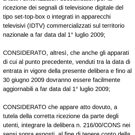
ricezione dei segnali di televisione digitale del
tipo set-top-box o integrati in apparecchi
televisivi (IDTV) commercializzati sul territorio
nazionale a far data dal 1° luglio 2009;
CONSIDERATO, altresì, che anche gli apparati
di cui al punto precedente, venduti tra la data di
entrata in vigore della presente delibera e fino al
30 giugno 2009 dovranno essere facilmente
aggiornabili a far data dal 1° luglio 2009;
CONSIDERATO che appare atto dovuto, a
tutela della corretta ricezione da parte degli
utenti, integrare la delibera n. 216/00/CONS nei
sensi sopra esposti, al fine di tenere conto della