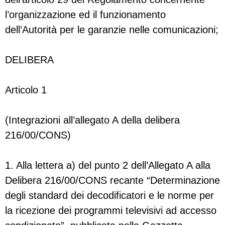
l’organizzazione ed il funzionamento
dell’Autorità per le garanzie nelle comunicazioni;
DELIBERA
Articolo 1
(Integrazioni all’allegato A della delibera
216/00/CONS)
1. Alla lettera a) del punto 2 dell’Allegato A alla
Delibera 216/00/CONS recante “Determinazione
degli standard dei decodificatori e le norme per
la ricezione dei programmi televisivi ad accesso