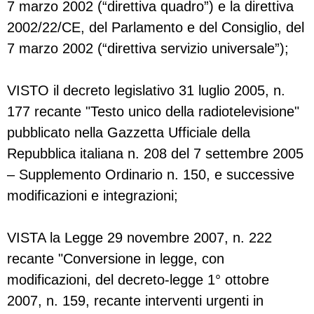
7 marzo 2002 (“direttiva quadro”) e la direttiva
2002/22/CE, del Parlamento e del Consiglio, del
7 marzo 2002 (“direttiva servizio universale”);
VISTO il decreto legislativo 31 luglio 2005, n.
177 recante "Testo unico della radiotelevisione"
pubblicato nella Gazzetta Ufficiale della
Repubblica italiana n. 208 del 7 settembre 2005
– Supplemento Ordinario n. 150, e successive
modificazioni e integrazioni;
VISTA la Legge 29 novembre 2007, n. 222
recante "Conversione in legge, con
modificazioni, del decreto-legge 1° ottobre
2007, n. 159, recante interventi urgenti in