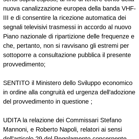
nuova canalizzazione europea della banda VHF-
III e di consentire la ricezione automatica dei
segnali televisivi trasmessi in accordo al nuovo
Piano nazionale di ripartizione delle frequenze e
che, pertanto, non si ravvisano gli estremi per
sottoporre a consultazione pubblica il presente
provvedimento;
SENTITO il Ministero dello Sviluppo economico
in ordine alla congruità ed urgenza dell’adozione
del provvedimento in questione ;
UDITA la relazione dei Commissari Stefano
Mannoni, e Roberto Napoli, relatori ai sensi
dell’articolo 29 del Regolamento concernente