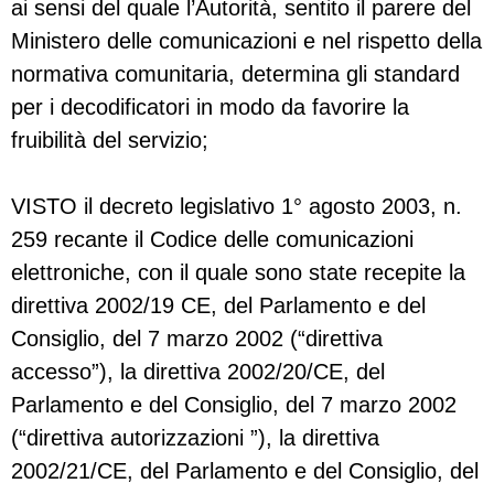
ai sensi del quale l’Autorità, sentito il parere del
Ministero delle comunicazioni e nel rispetto della
normativa comunitaria, determina gli standard
per i decodificatori in modo da favorire la
fruibilità del servizio;
VISTO il decreto legislativo 1° agosto 2003, n.
259 recante il Codice delle comunicazioni
elettroniche, con il quale sono state recepite la
direttiva 2002/19 CE, del Parlamento e del
Consiglio, del 7 marzo 2002 (“direttiva
accesso”), la direttiva 2002/20/CE, del
Parlamento e del Consiglio, del 7 marzo 2002
(“direttiva autorizzazioni ”), la direttiva
2002/21/CE, del Parlamento e del Consiglio, del