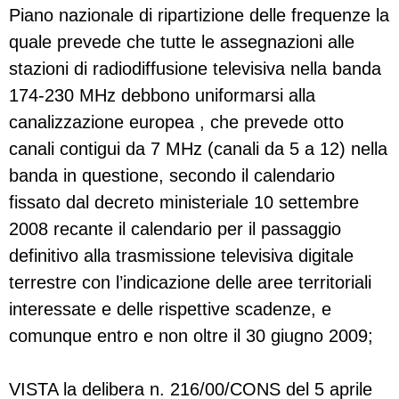
Piano nazionale di ripartizione delle frequenze la
quale prevede che tutte le assegnazioni alle
stazioni di radiodiffusione televisiva nella banda
174-230 MHz debbono uniformarsi alla
canalizzazione europea , che prevede otto
canali contigui da 7 MHz (canali da 5 a 12) nella
banda in questione, secondo il calendario
fissato dal decreto ministeriale 10 settembre
2008 recante il calendario per il passaggio
definitivo alla trasmissione televisiva digitale
terrestre con l’indicazione delle aree territoriali
interessate e delle rispettive scadenze, e
comunque entro e non oltre il 30 giugno 2009;
VISTA la delibera n. 216/00/CONS del 5 aprile