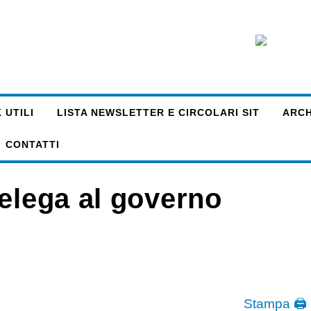
 UTILI
LISTA NEWSLETTER E CIRCOLARI SIT
ARCHI
CONTATTI
Delega al governo
Stampa 🖨