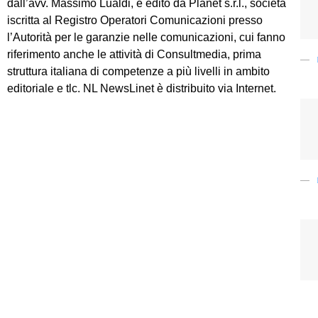
dall’avv. Massimo Lualdi, è edito da Planet s.r.l., società
iscritta al Registro Operatori Comunicazioni presso
l’Autorità per le garanzie nelle comunicazioni, cui fanno
riferimento anche le attività di Consultmedia, prima
struttura italiana di competenze a più livelli in ambito
editoriale e tlc. NL NewsLinet è distribuito via Internet.