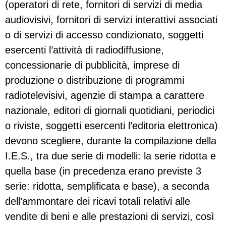
(operatori di rete, fornitori di servizi di media
audiovisivi, fornitori di servizi interattivi associati
o di servizi di accesso condizionato, soggetti
esercenti l’attività di radiodiffusione,
concessionarie di pubblicità, imprese di
produzione o distribuzione di programmi
radiotelevisivi, agenzie di stampa a carattere
nazionale, editori di giornali quotidiani, periodici
o riviste, soggetti esercenti l’editoria elettronica)
devono scegliere, durante la compilazione della
I.E.S., tra due serie di modelli: la serie ridotta e
quella base (in precedenza erano previste 3
serie: ridotta, semplificata e base), a seconda
dell’ammontare dei ricavi totali relativi alle
vendite di beni e alle prestazioni di servizi, così