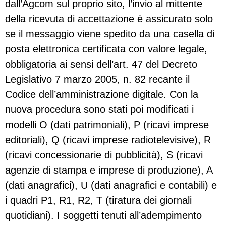
dall’Agcom sul proprio sito, l’invio al mittente
della ricevuta di accettazione è assicurato solo
se il messaggio viene spedito da una casella di
posta elettronica certificata con valore legale,
obbligatoria ai sensi dell’art. 47 del Decreto
Legislativo 7 marzo 2005, n. 82 recante il
Codice dell’amministrazione digitale. Con la
nuova procedura sono stati poi modificati i
modelli O (dati patrimoniali), P (ricavi imprese
editoriali), Q (ricavi imprese radiotelevisive), R
(ricavi concessionarie di pubblicità), S (ricavi
agenzie di stampa e imprese di produzione), A
(dati anagrafici), U (dati anagrafici e contabili) e
i quadri P1, R1, R2, T (tiratura dei giornali
quotidiani). I soggetti tenuti all’adempimento