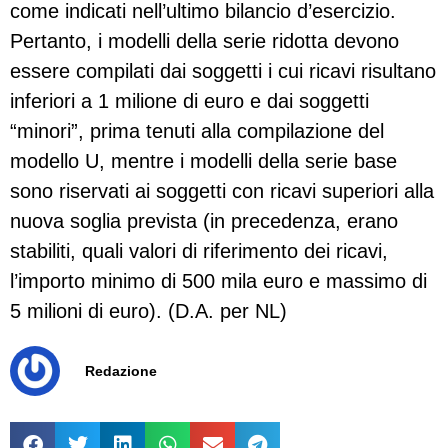
come indicati nell’ultimo bilancio d’esercizio.
Pertanto, i modelli della serie ridotta devono
essere compilati dai soggetti i cui ricavi risultano
inferiori a 1 milione di euro e dai soggetti
“minori”, prima tenuti alla compilazione del
modello U, mentre i modelli della serie base
sono riservati ai soggetti con ricavi superiori alla
nuova soglia prevista (in precedenza, erano
stabiliti, quali valori di riferimento dei ricavi,
l’importo minimo di 500 mila euro e massimo di
5 milioni di euro). (D.A. per NL)
Redazione