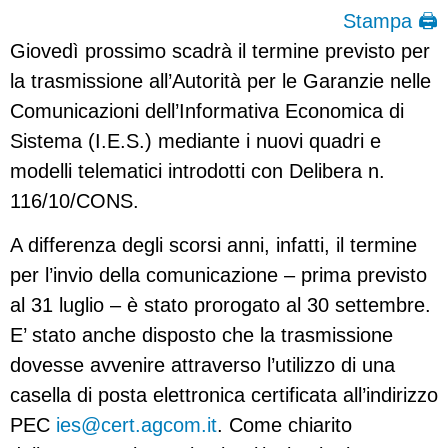
Stampa 🖨
Giovedì prossimo scadrà il termine previsto per
la trasmissione all’Autorità per le Garanzie nelle
Comunicazioni dell’Informativa Economica di
Sistema (I.E.S.) mediante i nuovi quadri e
modelli telematici introdotti con Delibera n.
116/10/CONS.
A differenza degli scorsi anni, infatti, il termine
per l’invio della comunicazione – prima previsto
al 31 luglio – è stato prorogato al 30 settembre.
E’ stato anche disposto che la trasmissione
dovesse avvenire attraverso l’utilizzo di una
casella di posta elettronica certificata all’indirizzo
PEC
ies@cert.agcom.it
. Come chiarito