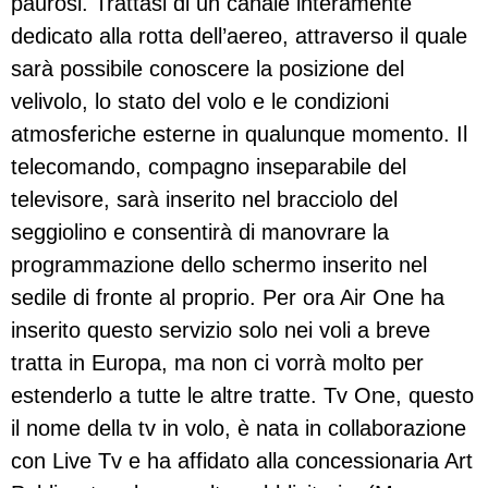
paurosi. Trattasi di un canale interamente
dedicato alla rotta dell’aereo, attraverso il quale
sarà possibile conoscere la posizione del
velivolo, lo stato del volo e le condizioni
atmosferiche esterne in qualunque momento. Il
telecomando, compagno inseparabile del
televisore, sarà inserito nel bracciolo del
seggiolino e consentirà di manovrare la
programmazione dello schermo inserito nel
sedile di fronte al proprio. Per ora Air One ha
inserito questo servizio solo nei voli a breve
tratta in Europa, ma non ci vorrà molto per
estenderlo a tutte le altre tratte. Tv One, questo
il nome della tv in volo, è nata in collaborazione
con Live Tv e ha affidato alla concessionaria Art