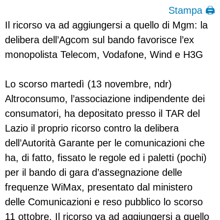
Stampa 🖨
Il ricorso va ad aggiungersi a quello di Mgm: la
delibera dell’Agcom sul bando favorisce l’ex
monopolista Telecom, Vodafone, Wind e H3G
Lo scorso martedì (13 novembre, ndr)
Altroconsumo, l’associazione indipendente dei
consumatori, ha depositato presso il TAR del
Lazio il proprio ricorso contro la delibera
dell’Autorità Garante per le comunicazioni che
ha, di fatto, fissato le regole ed i paletti (pochi)
per il bando di gara d’assegnazione delle
frequenze WiMax, presentato dal ministero
delle Comunicazioni e reso pubblico lo scorso
11 ottobre. Il ricorso va ad aggiungersi a quello