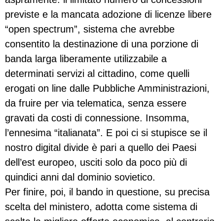
previste e la mancata adozione di licenze libere
“open spectrum”, sistema che avrebbe
consentito la destinazione di una porzione di
banda larga liberamente utilizzabile a
determinati servizi al cittadino, come quelli
erogati on line dalle Pubbliche Amministrazioni,
da fruire per via telematica, senza essere
gravati da costi di connessione. Insomma,
l’ennesima “italianata”. E poi ci si stupisce se il
nostro digital divide è pari a quello dei Paesi
dell’est europeo, usciti solo da poco più di
quindici anni dal dominio sovietico.
Per finire, poi, il bando in questione, su precisa
scelta del ministero, adotta come sistema di