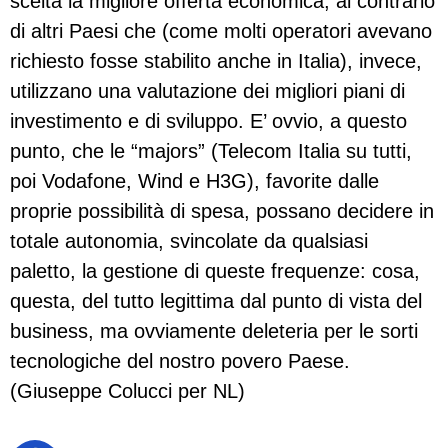
scelta la migliore offerta economica, al contrario
di altri Paesi che (come molti operatori avevano
richiesto fosse stabilito anche in Italia), invece,
utilizzano una valutazione dei migliori piani di
investimento e di sviluppo. E’ ovvio, a questo
punto, che le “majors” (Telecom Italia su tutti,
poi Vodafone, Wind e H3G), favorite dalle
proprie possibilità di spesa, possano decidere in
totale autonomia, svincolate da qualsiasi
paletto, la gestione di queste frequenze: cosa,
questa, del tutto legittima dal punto di vista del
business, ma ovviamente deleteria per le sorti
tecnologiche del nostro povero Paese.
(Giuseppe Colucci per NL)