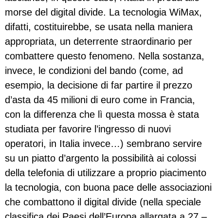
morse del digital divide. La tecnologia WiMax,
difatti, costituirebbe, se usata nella maniera
appropriata, un deterrente straordinario per
combattere questo fenomeno. Nella sostanza,
invece, le condizioni del bando (come, ad
esempio, la decisione di far partire il prezzo
d’asta da 45 milioni di euro come in Francia,
con la differenza che lì questa mossa è stata
studiata per favorire l’ingresso di nuovi
operatori, in Italia invece…) sembrano servire
su un piatto d’argento la possibilità ai colossi
della telefonia di utilizzare a proprio piacimento
la tecnologia, con buona pace delle associazioni
che combattono il digital divide (nella speciale
classifica dei Paesi dell’Europa allargata a 27 –