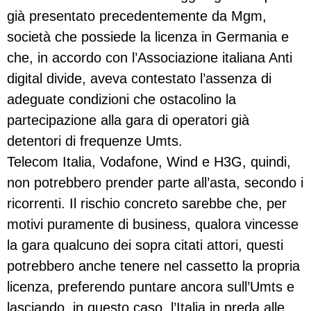
già presentato precedentemente da Mgm,
società che possiede la licenza in Germania e
che, in accordo con l’Associazione italiana Anti
digital divide, aveva contestato l’assenza di
adeguate condizioni che ostacolino la
partecipazione alla gara di operatori già
detentori di frequenze Umts.
Telecom Italia, Vodafone, Wind e H3G, quindi,
non potrebbero prender parte all’asta, secondo i
ricorrenti. Il rischio concreto sarebbe che, per
motivi puramente di business, qualora vincesse
la gara qualcuno dei sopra citati attori, questi
potrebbero anche tenere nel cassetto la propria
licenza, preferendo puntare ancora sull’Umts e
lasciando, in questo caso, l’Italia in preda alle