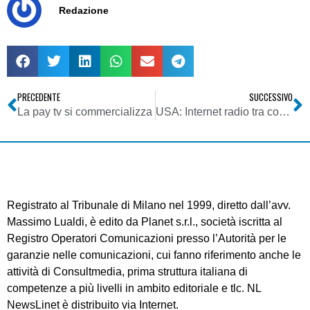
Redazione
PRECEDENTE
SUCCESSIVO
La pay tv si commercializza
USA: Internet radio tra copyright e neutrality
Registrato al Tribunale di Milano nel 1999, diretto dall’avv.
Massimo Lualdi, è edito da Planet s.r.l., società iscritta al
Registro Operatori Comunicazioni presso l’Autorità per le
garanzie nelle comunicazioni, cui fanno riferimento anche le
attività di Consultmedia, prima struttura italiana di
competenze a più livelli in ambito editoriale e tlc. NL
NewsLinet è distribuito via Internet.