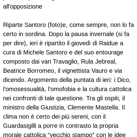
all’opposizione
Riparte Santoro (foto)e, come sempre, non lo fa
certo in sordina. Dopo la pausa invernale (si fa
per dire), ieri è ripartito il giovedì di Raidue a
cura di Michele Santoro e del suo entourage
composto dai vari Travaglio, Rula Jebreal,
Beatrice Borromeo, il vignettista Vauro e via
dicendo. Argomento della puntata di ieri: i Dico,
l’omosessualità, l’omofobia e la cultura cattolica
nei confronti di tale questione. Tra gli ospiti, il
ministro della Giustizia, Clemente Mastella. Il
clima non è certo dei più sereni, con il
Guardasigilli a porre in contrasto la propria
morale cattolica “vecchio stampo” con le idee