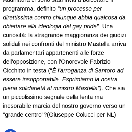
programma, definito
“un processo per
direttissima contro chiunque abbia qualcosa da
obiettare alla ideologia del gay pride”.
Una
curiosità: la stragrande maggioranza dei giudizi
solidali nei confronti del ministro Mastella arriva
da parlamentari appartenenti alle forze
dell’opposizione, con l’Onorevole Fabrizio
Cicchitto in testa (“
È l’arroganza di Santoro ad
essere insopportabile. Esprimiamo la nostra
piena solidarietà al ministro Mastella”).
Che sia
un piccolissimo segnale della lenta ma
inesorabile marcia del nostro governo verso un
“grande centro”?(Giuseppe Colucci per NL)