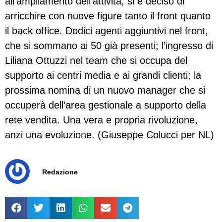
all’ampliamento dell’attività, si è deciso di
arricchire con nuove figure tanto il front quanto
il back office. Dodici agenti aggiuntivi nel front,
che si sommano ai 50 già presenti; l’ingresso di
Liliana Ottuzzi nel team che si occupa del
supporto ai centri media e ai grandi clienti; la
prossima nomina di un nuovo manager che si
occuperà dell’area gestionale a supporto della
rete vendita. Una vera e propria rivoluzione,
anzi una evoluzione. (Giuseppe Colucci per NL)
Redazione