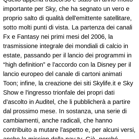
importante per Sky, che ha segnato un vero e
proprio salto di qualità dell’emittente satellitare,
sotto molti punti di vista. La partenza dei canali
Fx e Fantasy nei primi mesi del 2006, la
trasmissione integrale dei mondiali di calcio in
estate, passando per il lancio dei programmi in
“high definition” e l’accordo con la Disney per il
lancio europeo del canale di cartoni animati
Toon; infine, la creazione dei siti Skylife.it e Sky
Show e l’ingresso trionfale dei propri dati
d’ascolto in Auditel, che li pubblicherà a partire
dal prossimo mese. In sostanza, una serie di
cambiamenti, anche radicali, che hanno
contribuito a mutare l’aspetto e, per alcuni versi,