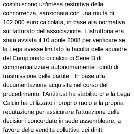
costituiscono un’intesa restrittiva della
concorrenza, sanzionata con una multa di
102.000 euro calcolata, in base alla normativa,
sul fatturato dell’associazione. L’istruttoria era
stata avviata il 10 aprile 2008 per verificare se
la Lega avesse limitato la facoltà delle squadre
del Campionato di calcio di Serie B di
commercializzare autonomamente i diritti di
trasmissione delle partite. In base alla
documentazione acquisita nel corso del
procedimento, l’Antitrust ha stabilito che la Lega
Calcio ha utilizzato il proprio ruolo e la propria
reputazione per assicurare l’attuazione delle
decisioni concordate in sede assembleare, a
favore della vendita collettiva dei diritti