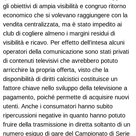
gli obiettivi di ampia visibilità e congruo ritorno
economico che si volevano raggiungere con la
vendita centralizzata, ma è stato impedito ai
club di cogliere almeno i margini residui di
visibilità e ricavo. Per effetto dell’intesa alcuni
operatori della comunicazione sono stati privati
di contenuti televisivi che avrebbero potuto
arricchire la propria offerta, visto che la
disponibilità di diritti calcistici costituisce un
fattore chiave nello sviluppo della televisione a
pagamento, poiché permette di acquisire nuovi
utenti. Anche i consumatori hanno subito
ripercussioni negative in quanto hanno potuto
fruire della trasmissione in diretta soltanto di un
numero esiguo di gare del Campionato di Serie