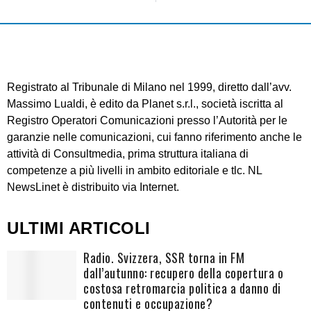
Registrato al Tribunale di Milano nel 1999, diretto dall’avv.
Massimo Lualdi, è edito da Planet s.r.l., società iscritta al
Registro Operatori Comunicazioni presso l’Autorità per le
garanzie nelle comunicazioni, cui fanno riferimento anche le
attività di Consultmedia, prima struttura italiana di
competenze a più livelli in ambito editoriale e tlc. NL
NewsLinet è distribuito via Internet.
ULTIMI ARTICOLI
Radio. Svizzera, SSR torna in FM
dall’autunno: recupero della copertura o
costosa retromarcia politica a danno di
contenuti e occupazione?