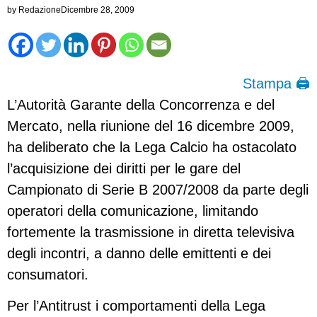
by
Redazione
Dicembre 28, 2009
Stampa 🖨
L’Autorità Garante della Concorrenza e del
Mercato, nella riunione del 16 dicembre 2009,
ha deliberato che la Lega Calcio ha ostacolato
l’acquisizione dei diritti per le gare del
Campionato di Serie B 2007/2008 da parte degli
operatori della comunicazione, limitando
fortemente la trasmissione in diretta televisiva
degli incontri, a danno delle emittenti e dei
consumatori.
Per l’Antitrust i comportamenti della Lega