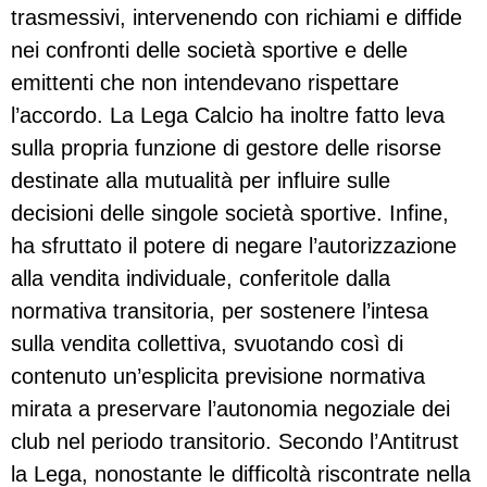
trasmessivi, intervenendo con richiami e diffide
nei confronti delle società sportive e delle
emittenti che non intendevano rispettare
l’accordo. La Lega Calcio ha inoltre fatto leva
sulla propria funzione di gestore delle risorse
destinate alla mutualità per influire sulle
decisioni delle singole società sportive. Infine,
ha sfruttato il potere di negare l’autorizzazione
alla vendita individuale, conferitole dalla
normativa transitoria, per sostenere l’intesa
sulla vendita collettiva, svuotando così di
contenuto un’esplicita previsione normativa
mirata a preservare l’autonomia negoziale dei
club nel periodo transitorio. Secondo l’Antitrust
la Lega, nonostante le difficoltà riscontrate nella