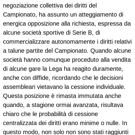
negoziazione collettiva dei diritti del
Campionato, ha assunto un atteggiamento di
energica opposizione alla richiesta, espressa da
alcune società sportive di Serie B, di
commercializzare autonomamente i diritti relativi
a talune partite del Campionato. Quando alcune
società hanno comunque proceduto alla vendita
di alcune gare la Lega ha reagito duramente,
anche con diffide, ricordando che le decisioni
assembleari vietavano la cessione individuale.
Questa posizione è rimasta immutata anche
quando, a stagione ormai avanzata, risultava
chiaro che le probabilità di cessione
centralizzata dei diritti erano minime o nulle. In
questo modo, non solo non sono stati raggiunti