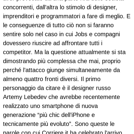
concorrenti, dall’altra lo stimolo di designer,
imprenditori e programmatori a fare di meglio. E
le conseguenze di tutto ciò non si faranno
sentire solo nel caso in cui Jobs e compagni
dovessero riuscire ad affrontare tutti i
competitor. Ma la questione attualmente si sta
dimostrando più complessa che mai, proprio
perché l’attacco giunge simultaneamente da
almeno quattro fronti diversi. Il primo
personaggio da citare è il designer russo
Artemy Lebedev che avrebbe recentemente
realizzato uno smartphone di nuova
generazione “più chic dell’iPhone e
tecnicamente più evoluto”. Sono queste le
parole con cui Corriere.it ha celebrato l’arrivo