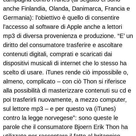
anche Finlandia, Olanda, Danimarca, Francia e
Germania): l’obiettivo è quello di consentire
l’accesso al software di Apple anche a lettori
mp3 di diversa provenienza e produzione. “E’ un
diritto del consumatore trasferire e ascoltare
contenuti digitali, comprati e scaricati dai
dispositivi musicali di internet che lo stesso ha
scelto di usare. iTunes rende ciò impossibile o,
almeno, complicato – con ciò Thon si riferisce
alla possibilità di masterizzare contenuti su cd e
poi trasferirli nuovamente, a mezzo computer,
sul lettore mp3 – e per questo va (iTunes)
contro la legge norvegese”: sono queste le
parole che il consumatore Bjoern Erik Thon ha