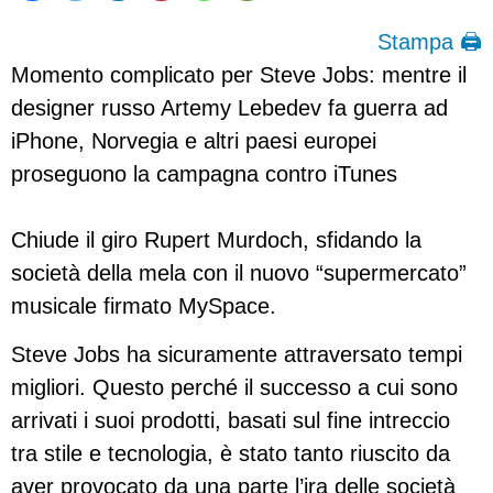
Stampa 🖨
Momento complicato per Steve Jobs: mentre il
designer russo Artemy Lebedev fa guerra ad
iPhone, Norvegia e altri paesi europei
proseguono la campagna contro iTunes
Chiude il giro Rupert Murdoch, sfidando la
società della mela con il nuovo “supermercato”
musicale firmato MySpace.
Steve Jobs ha sicuramente attraversato tempi
migliori. Questo perché il successo a cui sono
arrivati i suoi prodotti, basati sul fine intreccio
tra stile e tecnologia, è stato tanto riuscito da
aver provocato da una parte l’ira delle società