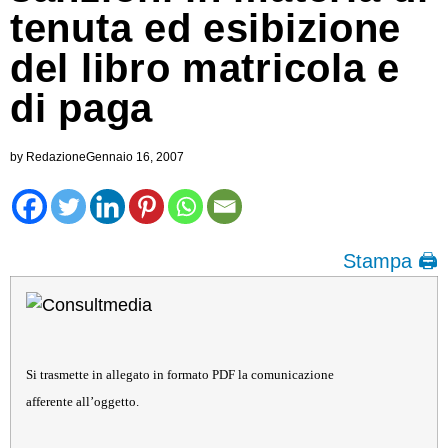
tenuta ed esibizione
del libro matricola e
di paga
by
Redazione
Gennaio 16, 2007
Stampa 🖨
Si trasmette in allegato in formato PDF la comunicazione
afferente all’oggetto.