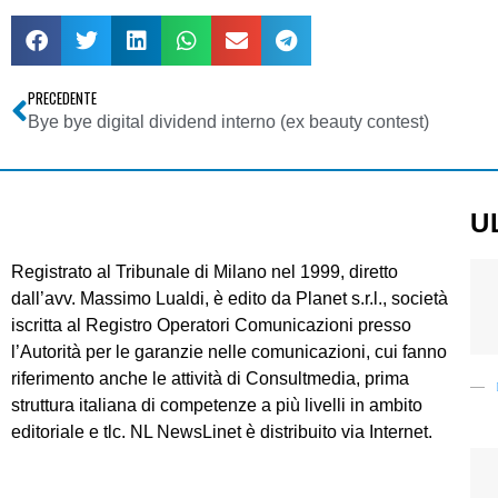
PRECEDENTE
Bye bye digital dividend interno (ex beauty contest)
U
Registrato al Tribunale di Milano nel 1999, diretto
dall’avv. Massimo Lualdi, è edito da Planet s.r.l., società
iscritta al Registro Operatori Comunicazioni presso
l’Autorità per le garanzie nelle comunicazioni, cui fanno
riferimento anche le attività di Consultmedia, prima
struttura italiana di competenze a più livelli in ambito
editoriale e tlc. NL NewsLinet è distribuito via Internet.