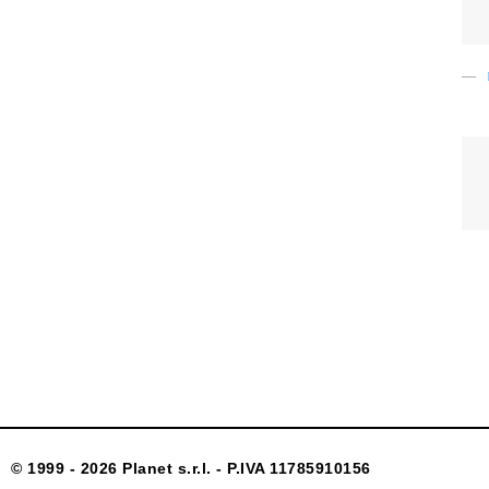
© 1999 - 2026 Planet s.r.l. - P.IVA 11785910156