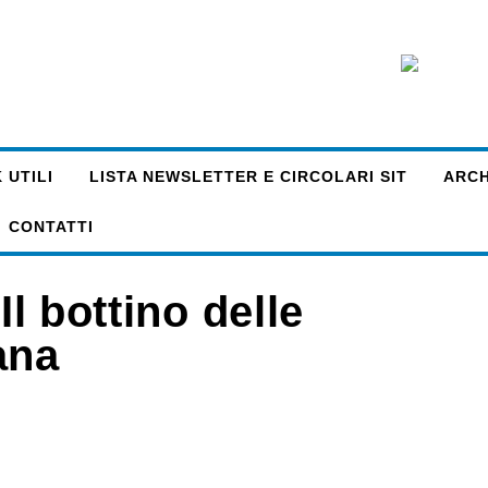
 UTILI
LISTA NEWSLETTER E CIRCOLARI SIT
ARCHI
CONTATTI
Il bottino delle
iana