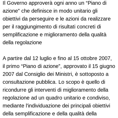
Il Governo approverà ogni anno un “Piano di
azione” che definisce in modo unitario gli
obiettivi da perseguire e le azioni da realizzare
per il raggiungimento di risultati concreti di
semplificazione e miglioramento della qualità
della regolazione
A partire dal 12 luglio e fino al 15 ottobre 2007,
il primo “Piano di azione”, approvato il 15 giugno
2007 dal Consiglio dei Ministri, è sottoposto a
consultazione pubblica. Lo scopo è quello di
ricondurre gli interventi di miglioramento della
regolazione ad un quadro unitario e condiviso,
mediante l’individuazione dei principali obiettivi
della semplificazione e della qualità della