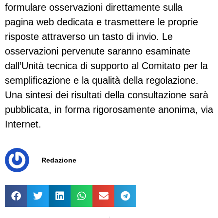
formulare osservazioni direttamente sulla
pagina web dedicata e trasmettere le proprie
risposte attraverso un tasto di invio. Le
osservazioni pervenute saranno esaminate
dall’Unità tecnica di supporto al Comitato per la
semplificazione e la qualità della regolazione.
Una sintesi dei risultati della consultazione sarà
pubblicata, in forma rigorosamente anonima, via
Internet.
Redazione