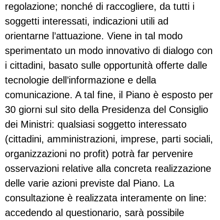
regolazione; nonché di raccogliere, da tutti i
soggetti interessati, indicazioni utili ad
orientarne l’attuazione. Viene in tal modo
sperimentato un modo innovativo di dialogo con
i cittadini, basato sulle opportunità offerte dalle
tecnologie dell’informazione e della
comunicazione. A tal fine, il Piano è esposto per
30 giorni sul sito della Presidenza del Consiglio
dei Ministri: qualsiasi soggetto interessato
(cittadini, amministrazioni, imprese, parti sociali,
organizzazioni no profit) potrà far pervenire
osservazioni relative alla concreta realizzazione
delle varie azioni previste dal Piano. La
consultazione è realizzata interamente on line:
accedendo al questionario, sarà possibile