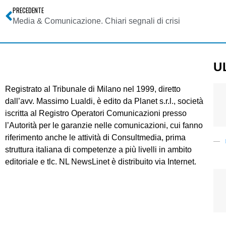
PRECEDENTE
Media & Comunicazione. Chiari segnali di crisi
U
Registrato al Tribunale di Milano nel 1999, diretto
dall’avv. Massimo Lualdi, è edito da Planet s.r.l., società
iscritta al Registro Operatori Comunicazioni presso
l’Autorità per le garanzie nelle comunicazioni, cui fanno
riferimento anche le attività di Consultmedia, prima
struttura italiana di competenze a più livelli in ambito
editoriale e tlc. NL NewsLinet è distribuito via Internet.