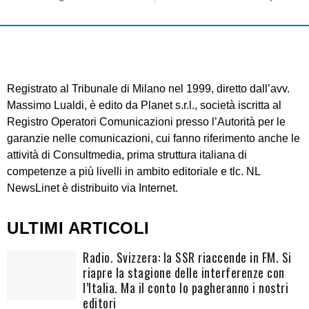
Registrato al Tribunale di Milano nel 1999, diretto dall’avv.
Massimo Lualdi, è edito da Planet s.r.l., società iscritta al
Registro Operatori Comunicazioni presso l’Autorità per le
garanzie nelle comunicazioni, cui fanno riferimento anche le
attività di Consultmedia, prima struttura italiana di
competenze a più livelli in ambito editoriale e tlc. NL
NewsLinet è distribuito via Internet.
ULTIMI ARTICOLI
Radio. Svizzera: la SSR riaccende in FM. Si
riapre la stagione delle interferenze con
l’Italia. Ma il conto lo pagheranno i nostri
editori