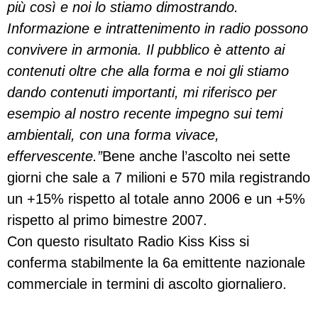
più così e noi lo stiamo dimostrando.
Informazione e intrattenimento in radio possono
convivere in armonia. Il pubblico è attento ai
contenuti oltre che alla forma e noi gli stiamo
dando contenuti importanti, mi riferisco per
esempio al nostro recente impegno sui temi
ambientali, con una forma vivace,
effervescente.”
Bene anche l’ascolto nei sette
giorni che sale a 7 milioni e 570 mila registrando
un +15% rispetto al totale anno 2006 e un +5%
rispetto al primo bimestre 2007.
Con questo risultato Radio Kiss Kiss si
conferma stabilmente la 6a emittente nazionale
commerciale in termini di ascolto giornaliero.