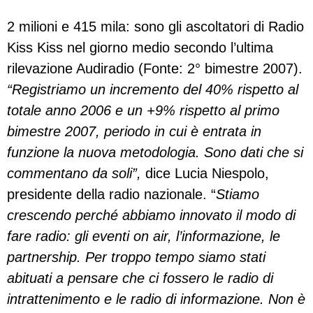
2 milioni e 415 mila: sono gli ascoltatori di Radio
Kiss Kiss nel giorno medio secondo l’ultima
rilevazione Audiradio (Fonte: 2° bimestre 2007).
“Registriamo un incremento del 40% rispetto al
totale anno 2006 e un +9% rispetto al primo
bimestre 2007, periodo in cui è entrata in
funzione la nuova metodologia. Sono dati che si
commentano da soli”,
dice Lucia Niespolo,
presidente della radio nazionale. “
Stiamo
crescendo perché abbiamo innovato il modo di
fare radio: gli eventi on air, l’informazione, le
partnership. Per troppo tempo siamo stati
abituati a pensare che ci fossero le radio di
intrattenimento e le radio di informazione. Non è