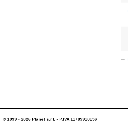
© 1999 - 2026 Planet s.r.l. - P.IVA 11785910156