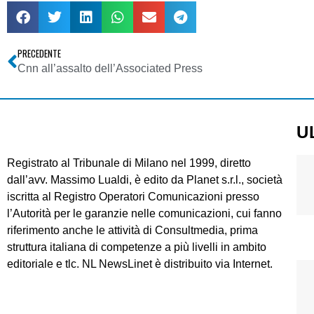
PRECEDENTE
Cnn all’assalto dell’Associated Press
U
Registrato al Tribunale di Milano nel 1999, diretto
dall’avv. Massimo Lualdi, è edito da Planet s.r.l., società
iscritta al Registro Operatori Comunicazioni presso
l’Autorità per le garanzie nelle comunicazioni, cui fanno
riferimento anche le attività di Consultmedia, prima
struttura italiana di competenze a più livelli in ambito
editoriale e tlc. NL NewsLinet è distribuito via Internet.