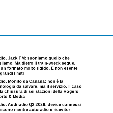
dio. Jack FM: suoniamo quello che
liamo. Ma dietro il train-wreck segue,
 un formato molto rigido. E non esente
grandi limiti
dio. Monito da Canada: non è la
nologia da salvare, ma il servizio. Il caso
la chiusura di sei stazioni della Rogers
orts & Media
dio. Audiradio Q2 2026: device connessi
scono mentre autoradio e ricevitori