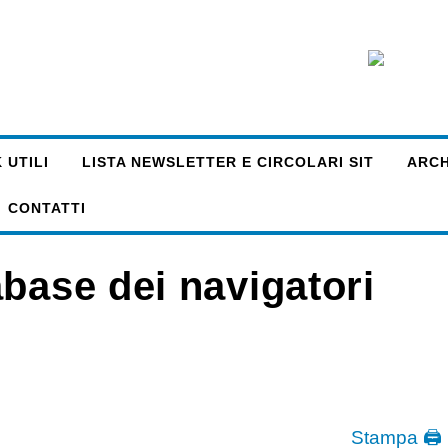
 UTILI
LISTA NEWSLETTER E CIRCOLARI SIT
ARCHI
CONTATTI
base dei navigatori
Stampa 🖨