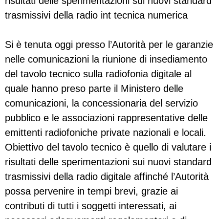
risultati delle sperimentazioni sui nuovi standard
trasmissivi della radio int tecnica numerica
Si è tenuta oggi presso l’Autorità per le garanzie
nelle comunicazioni la riunione di insediamento
del tavolo tecnico sulla radiofonia digitale al
quale hanno preso parte il Ministero delle
comunicazioni, la concessionaria del servizio
pubblico e le associazioni rappresentative delle
emittenti radiofoniche private nazionali e locali.
Obiettivo del tavolo tecnico è quello di valutare i
risultati delle sperimentazioni sui nuovi standard
trasmissivi della radio digitale affinché l’Autorità
possa pervenire in tempi brevi, grazie ai
contributi di tutti i soggetti interessati, ai