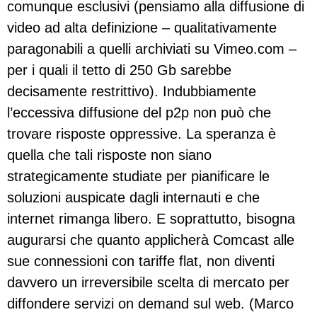
comunque esclusivi (pensiamo alla diffusione di
video ad alta definizione – qualitativamente
paragonabili a quelli archiviati su Vimeo.com –
per i quali il tetto di 250 Gb sarebbe
decisamente restrittivo). Indubbiamente
l’eccessiva diffusione del p2p non può che
trovare risposte oppressive. La speranza è
quella che tali risposte non siano
strategicamente studiate per pianificare le
soluzioni auspicate dagli internauti e che
internet rimanga libero. E soprattutto, bisogna
augurarsi che quanto applicherà Comcast alle
sue connessioni con tariffe flat, non diventi
davvero un irreversibile scelta di mercato per
diffondere servizi on demand sul web. (Marco