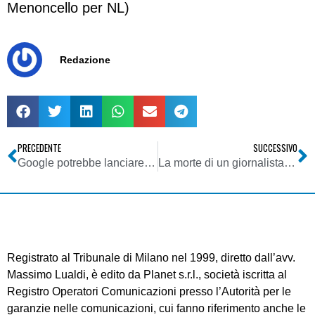
Menoncello per NL)
Redazione
PRECEDENTE
SUCCESSIVO
Google potrebbe lanciare un browser concorrente di Internet Explorer
La morte di un giornalista web
Registrato al Tribunale di Milano nel 1999, diretto dall’avv.
Massimo Lualdi, è edito da Planet s.r.l., società iscritta al
Registro Operatori Comunicazioni presso l’Autorità per le
garanzie nelle comunicazioni, cui fanno riferimento anche le