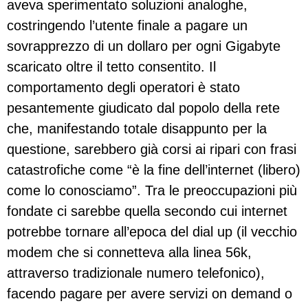
aveva sperimentato soluzioni analoghe,
costringendo l’utente finale a pagare un
sovrapprezzo di un dollaro per ogni Gigabyte
scaricato oltre il tetto consentito. Il
comportamento degli operatori è stato
pesantemente giudicato dal popolo della rete
che, manifestando totale disappunto per la
questione, sarebbero già corsi ai ripari con frasi
catastrofiche come “è la fine dell’internet (libero)
come lo conosciamo”. Tra le preoccupazioni più
fondate ci sarebbe quella secondo cui internet
potrebbe tornare all’epoca del dial up (il vecchio
modem che si connetteva alla linea 56k,
attraverso tradizionale numero telefonico),
facendo pagare per avere servizi on demand o