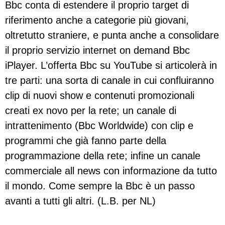
Bbc conta di estendere il proprio target di
riferimento anche a categorie più giovani,
oltretutto straniere, e punta anche a consolidare
il proprio servizio internet on demand Bbc
iPlayer. L’offerta Bbc su YouTube si articolerà in
tre parti: una sorta di canale in cui confluiranno
clip di nuovi show e contenuti promozionali
creati ex novo per la rete; un canale di
intrattenimento (Bbc Worldwide) con clip e
programmi che già fanno parte della
programmazione della rete; infine un canale
commerciale all news con informazione da tutto
il mondo. Come sempre la Bbc è un passo
avanti a tutti gli altri. (L.B. per NL)