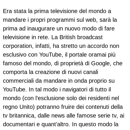
Era stata la prima televisione del mondo a
mandare i propri programmi sul web, sarà la
prima ad inaugurare un nuovo modo di fare
televisione in rete. La British broadcast
corporation, infatti, ha stretto un accordo non
esclusivo con YouTube, il portale oramai più
famoso del mondo, di proprietà di Google, che
comporta la creazione di nuovi canali
commerciali da mandare in onda proprio su
YouTube. In tal modo i navigatori di tutto il
mondo (con l’esclusione solo dei residenti nel
regno Unito) potranno fruire dei contenuti della
tv britannica, dalle news alle famose serie tv, ai
documentari e quant’altro. In questo modo la