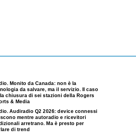
dio. Monito da Canada: non è la
nologia da salvare, ma il servizio. Il caso
la chiusura di sei stazioni della Rogers
orts & Media
dio. Audiradio Q2 2026: device connessi
scono mentre autoradio e ricevitori
dizionali arretrano. Ma è presto per
lare di trend