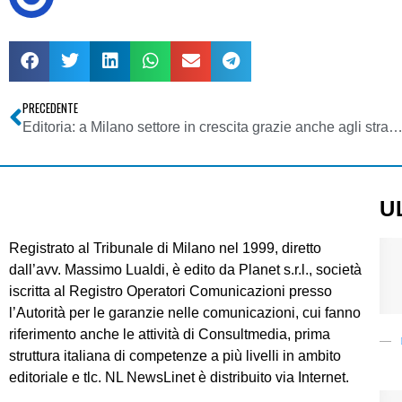
PRECEDENTE
Editoria: a Milano settore in crescita grazie anche agli stra
U
Registrato al Tribunale di Milano nel 1999, diretto
dall’avv. Massimo Lualdi, è edito da Planet s.r.l., società
iscritta al Registro Operatori Comunicazioni presso
l’Autorità per le garanzie nelle comunicazioni, cui fanno
riferimento anche le attività di Consultmedia, prima
struttura italiana di competenze a più livelli in ambito
editoriale e tlc. NL NewsLinet è distribuito via Internet.