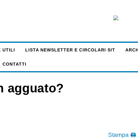
 UTILI
LISTA NEWSLETTER E CIRCOLARI SIT
ARCHI
CONTATTI
in agguato?
Stampa 🖨