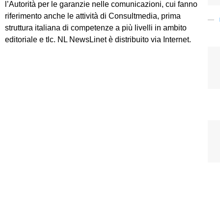
l’Autorità per le garanzie nelle comunicazioni, cui fanno
riferimento anche le attività di Consultmedia, prima
struttura italiana di competenze a più livelli in ambito
editoriale e tlc. NL NewsLinet è distribuito via Internet.