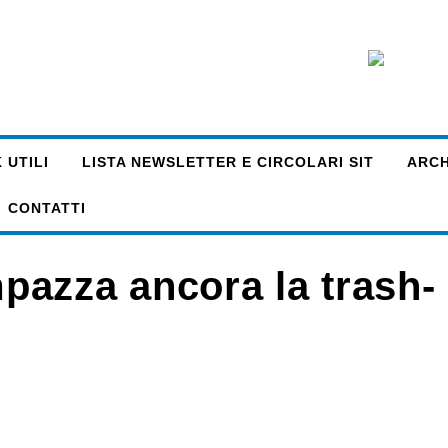
 UTILI
LISTA NEWSLETTER E CIRCOLARI SIT
ARCHI
CONTATTI
azza ancora la trash-