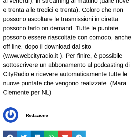
al venerdì), in streaming al mattino (dalle nove
e trenta alle tredici e trenta). Coloro che non
possono ascoltare le trasmissioni in diretta
possono farlo on demand. Tutte le puntate
possono essere riascoltate con comodo, anche
off line, dopo il download dal sito
(www.webcityradio.it ). Per finire, è possibile
sottoscrivere un abbonamento al podcasting di
CityRadio e ricevere automaticamente tutte le
nuove puntate che vengono realizzate. (Mara
Clemente per NL)
Redazione