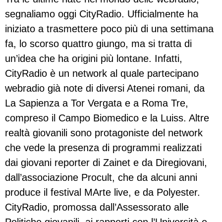
segnaliamo oggi CityRadio. Ufficialmente ha
iniziato a trasmettere poco più di una settimana
fa, lo scorso quattro giungo, ma si tratta di
un’idea che ha origini più lontane. Infatti,
CityRadio è un network al quale partecipano
webradio già note di diversi Atenei romani, da
La Sapienza a Tor Vergata e a Roma Tre,
compreso il Campo Biomedico e la Luiss. Altre
realtà giovanili sono protagoniste del network
che vede la presenza di programmi realizzati
dai giovani reporter di Zainet e da Diregiovani,
dall’associazione Procult, che da alcuni anni
produce il festival MArte live, e da Polyester.
CityRadio, promossa dall’Assessorato alle