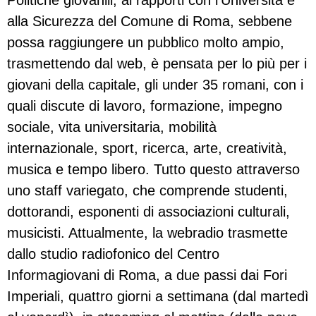
Politiche giovanili, ai rapporti con l’Università e
alla Sicurezza del Comune di Roma, sebbene
possa raggiungere un pubblico molto ampio,
trasmettendo dal web, è pensata per lo più per i
giovani della capitale, gli under 35 romani, con i
quali discute di lavoro, formazione, impegno
sociale, vita universitaria, mobilità
internazionale, sport, ricerca, arte, creatività,
musica e tempo libero. Tutto questo attraverso
uno staff variegato, che comprende studenti,
dottorandi, esponenti di associazioni culturali,
musicisti. Attualmente, la webradio trasmette
dallo studio radiofonico del Centro
Informagiovani di Roma, a due passi dai Fori
Imperiali, quattro giorni a settimana (dal martedì