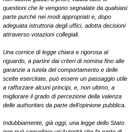
questioni che le vengono segnalate da qualsiasi
parte purché nei modi appropriati e, dopo
adeguata istruttoria degli uffici, adotta decisioni
attraverso votazioni collegiali.
Una cornice di legge chiara e rigorosa al
riguardo, a partire dai criteri di nomina fino alle
garanzie a tutela del comportamento e delle
scelte esercitate, può essere un passaggio utile
a rafforzare alcuni principi, e, non ultimo, a
migliorare il grado di percezione della valenza
delle authorities da parte dell’opinione pubblica.
Indubbiamente, già oggi, una legge dello Stato
non può cancellare un’Autorità che fa parte di