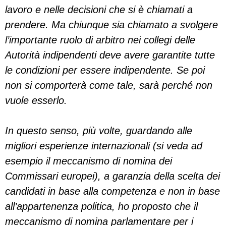
lavoro e nelle decisioni che si è chiamati a
prendere. Ma chiunque sia chiamato a svolgere
l’importante ruolo di arbitro nei collegi delle
Autorità indipendenti deve avere garantite tutte
le condizioni per essere indipendente. Se poi
non si comporterà come tale, sarà perché non
vuole esserlo.
In questo senso, più volte, guardando alle
migliori esperienze internazionali (si veda ad
esempio il meccanismo di nomina dei
Commissari europei), a garanzia della scelta dei
candidati in base alla competenza e non in base
all’appartenenza politica, ho proposto che il
meccanismo di nomina parlamentare per i