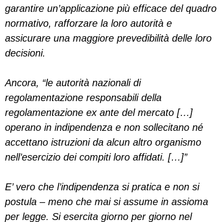
garantire un’applicazione più efficace del quadro
normativo, rafforzare la loro autorità e
assicurare una maggiore prevedibilità delle loro
decisioni.
Ancora, “le autorità nazionali di
regolamentazione responsabili della
regolamentazione ex ante del mercato […]
operano in indipendenza e non sollecitano né
accettano istruzioni da alcun altro organismo
nell’esercizio dei compiti loro affidati. […]”
E’ vero che l’indipendenza si pratica e non si
postula – meno che mai si assume in assioma
per legge. Si esercita giorno per giorno nel