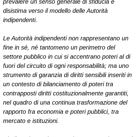
prevalere un senso generale di sfiducia e
disistima verso il modello delle Autorità
indipendenti.
Le Autorità indipendenti non rappresentano un
fine in sé, né tantomeno un perimetro del
settore pubblico in cui si accentrano poteri al di
fuori del circuito di ogni responsabilità; ma uno
strumento di garanzia di diritti sensibili inseriti in
un contesto di bilanciamento di poteri tra
contrapposti diritti costituzionalmente garantiti,
nel quadro di una continua trasformazione del
rapporto fra economia e poteri pubblici, tra
mercato e istituzioni.