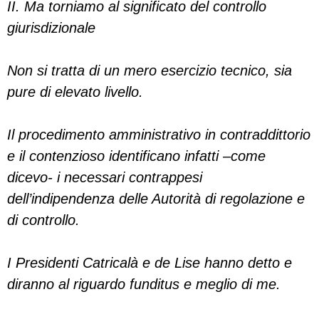
II. Ma torniamo al significato del controllo
giurisdizionale
Non si tratta di un mero esercizio tecnico, sia
pure di elevato livello.
Il procedimento amministrativo in contraddittorio
e il contenzioso identificano infatti –come
dicevo- i necessari contrappesi
dell’indipendenza delle Autorità di regolazione e
di controllo.
I Presidenti Catricalà e de Lise hanno detto e
diranno al riguardo funditus e meglio di me.