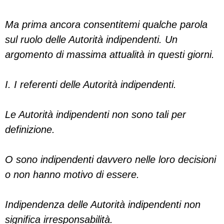
Ma prima ancora consentitemi qualche parola
sul ruolo delle Autorità indipendenti. Un
argomento di massima attualità in questi giorni.
I. I referenti delle Autorità indipendenti.
Le Autorità indipendenti non sono tali per
definizione.
O sono indipendenti davvero nelle loro decisioni
o non hanno motivo di essere.
Indipendenza delle Autorità indipendenti non
significa irresponsabilità.