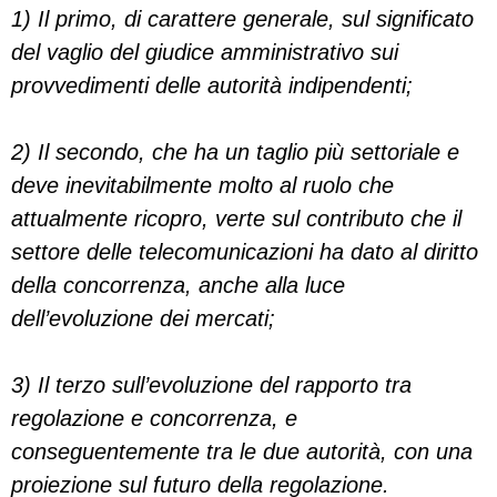
1) Il primo, di carattere generale, sul significato
del vaglio del giudice amministrativo sui
provvedimenti delle autorità indipendenti;
2) Il secondo, che ha un taglio più settoriale e
deve inevitabilmente molto al ruolo che
attualmente ricopro, verte sul contributo che il
settore delle telecomunicazioni ha dato al diritto
della concorrenza, anche alla luce
dell’evoluzione dei mercati;
3) Il terzo sull’evoluzione del rapporto tra
regolazione e concorrenza, e
conseguentemente tra le due autorità, con una
proiezione sul futuro della regolazione.