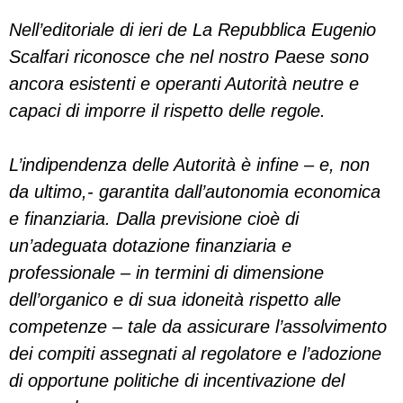
Nell’editoriale di ieri de La Repubblica Eugenio
Scalfari riconosce che nel nostro Paese sono
ancora esistenti e operanti Autorità neutre e
capaci di imporre il rispetto delle regole.
L’indipendenza delle Autorità è infine – e, non
da ultimo,- garantita dall’autonomia economica
e finanziaria. Dalla previsione cioè di
un’adeguata dotazione finanziaria e
professionale – in termini di dimensione
dell’organico e di sua idoneità rispetto alle
competenze – tale da assicurare l’assolvimento
dei compiti assegnati al regolatore e l’adozione
di opportune politiche di incentivazione del