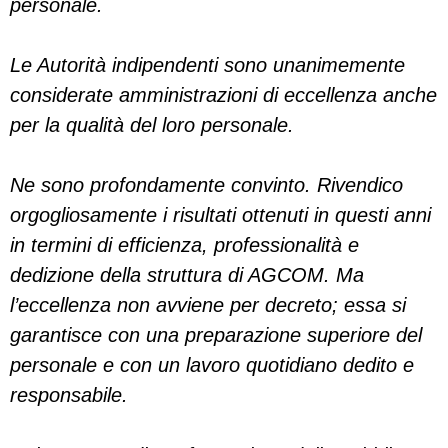
personale.
Le Autorità indipendenti sono unanimemente
considerate amministrazioni di eccellenza anche
per la qualità del loro personale.
Ne sono profondamente convinto. Rivendico
orgogliosamente i risultati ottenuti in questi anni
in termini di efficienza, professionalità e
dedizione della struttura di AGCOM. Ma
l’eccellenza non avviene per decreto; essa si
garantisce con una preparazione superiore del
personale e con un lavoro quotidiano dedito e
responsabile.