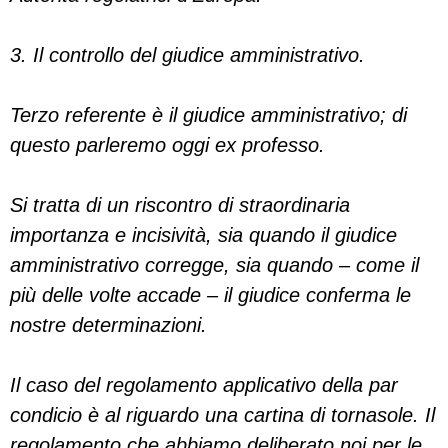
3. Il controllo del giudice amministrativo.
Terzo referente è il giudice amministrativo; di
questo parleremo oggi ex professo.
Si tratta di un riscontro di straordinaria
importanza e incisività, sia quando il giudice
amministrativo corregge, sia quando – come il
più delle volte accade – il giudice conferma le
nostre determinazioni.
Il caso del regolamento applicativo della par
condicio è al riguardo una cartina di tornasole. Il
regolamento che abbiamo deliberato noi per le