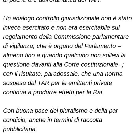
Un analogo controllo giurisdizionale non è stato
invece esercitato e non era esercitabile sul
regolamento della Commissione parlamentare
di vigilanza, che è organo del Parlamento –
almeno fino a quando qualcuno non sollevi la
questione davanti alla Corte costituzionale -;
con il risultato, paradossale, che una norma
sospesa dal TAR per le emittenti private
continua a produrre effetti per la Rai.
Con buona pace del pluralismo e della par
condicio, anche in termini di raccolta
pubblicitaria.