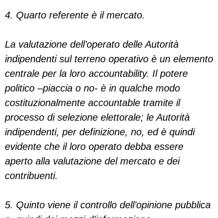
4. Quarto referente è il mercato.
La valutazione dell’operato delle Autorità
indipendenti sul terreno operativo è un elemento
centrale per la loro accountability. Il potere
politico –piaccia o no- è in qualche modo
costituzionalmente accountable tramite il
processo di selezione elettorale; le Autorità
indipendenti, per definizione, no, ed è quindi
evidente che il loro operato debba essere
aperto alla valutazione del mercato e dei
contribuenti.
5. Quinto viene il controllo dell’opinione pubblica