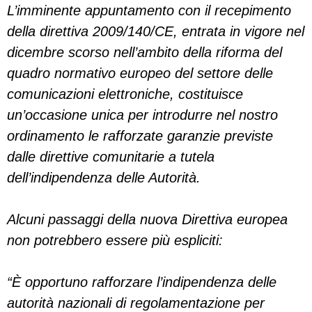
L’imminente appuntamento con il recepimento
della direttiva 2009/140/CE, entrata in vigore nel
dicembre scorso nell’ambito della riforma del
quadro normativo europeo del settore delle
comunicazioni elettroniche, costituisce
un’occasione unica per introdurre nel nostro
ordinamento le rafforzate garanzie previste
dalle direttive comunitarie a tutela
dell’indipendenza delle Autorità.
Alcuni passaggi della nuova Direttiva europea
non potrebbero essere più espliciti:
“È opportuno rafforzare l’indipendenza delle
autorità nazionali di regolamentazione per