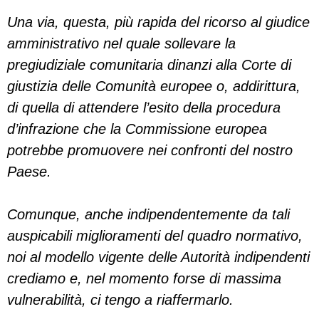
Una via, questa, più rapida del ricorso al giudice
amministrativo nel quale sollevare la
pregiudiziale comunitaria dinanzi alla Corte di
giustizia delle Comunità europee o, addirittura,
di quella di attendere l’esito della procedura
d’infrazione che la Commissione europea
potrebbe promuovere nei confronti del nostro
Paese.
Comunque, anche indipendentemente da tali
auspicabili miglioramenti del quadro normativo,
noi al modello vigente delle Autorità indipendenti
crediamo e, nel momento forse di massima
vulnerabilità, ci tengo a riaffermarlo.