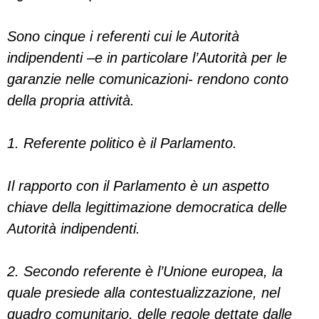
Sono cinque i referenti cui le Autorità
indipendenti –e in particolare l’Autorità per le
garanzie nelle comunicazioni- rendono conto
della propria attività.
1. Referente politico è il Parlamento.
Il rapporto con il Parlamento è un aspetto
chiave della legittimazione democratica delle
Autorità indipendenti.
2. Secondo referente è l’Unione europea, la
quale presiede alla contestualizzazione, nel
quadro comunitario, delle regole dettate dalle