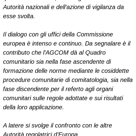
Autorità nazionali e dell’azione di vigilanza da
esse svolta.
Il dialogo con gli uffici della Commissione
europea è intenso e continuo. Da segnalare è il
contributo che l’AGCOM dà al Quadro
comunitario sia nella fase ascendente di
formazione delle norme mediante le cosiddette
procedure comunitarie di comitatologia, sia nella
fase discendente per il referto agli organi
comunitari sulle regole adottate e sui risultati
della loro applicazione.
A latere si svolge il confronto con le altre
Autorità regolatrici d’Europa.