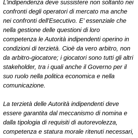
L’indipendenza deve sussistere non soltanto nei
confronti degli operatori di mercato ma anche
nei confronti dell’Esecutivo. E’ essenziale che
nella gestione delle questioni di loro
competenza le Autorità indipendenti operino in
condizioni di terzietà. Cioè da vero arbitro, non
da arbitro-giocatore; i giocatori sono tutti gli altri
stakeholder, tra i quali anche il Governo per il
suo ruolo nella politica economica e nella
comunicazione.
La terzietà delle Autorità indipendenti deve
essere garantita dal meccanismo di nomina e
dalla tipologia di requisiti di autorevolezza,
competenza e statura morale ritenuti necessari,