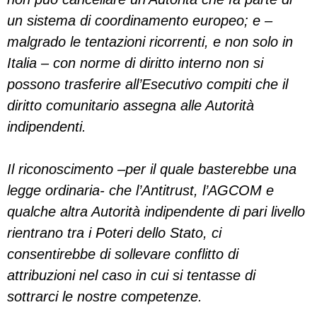
un sistema di coordinamento europeo; e –
malgrado le tentazioni ricorrenti, e non solo in
Italia – con norme di diritto interno non si
possono trasferire all’Esecutivo compiti che il
diritto comunitario assegna alle Autorità
indipendenti.
Il riconoscimento –per il quale basterebbe una
legge ordinaria- che l’Antitrust, l’AGCOM e
qualche altra Autorità indipendente di pari livello
rientrano tra i Poteri dello Stato, ci
consentirebbe di sollevare conflitto di
attribuzioni nel caso in cui si tentasse di
sottrarci le nostre competenze.