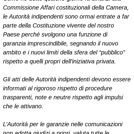
Commissione Affari costituzionali della Camera,
le Autorità indipendenti sono ormai entrate a far
parte della Costituzione vivente del nostro
Paese perché svolgono una funzione di
garanzia imprescindibile, segnando il nuovo
ambito e i nuovi limiti della sfera del “pubblico”
rispetto a quelli propri dell’iniziativa privata.
Gli atti delle Autorità indipendenti devono essere
informati al rigoroso rispetto di procedure
trasparenti, note e neutre rispetto agli impulsi
che le attivano.
L’Autorità per le garanzie nelle comunicazioni
non adotta giudizi a priori, valuta tutte le