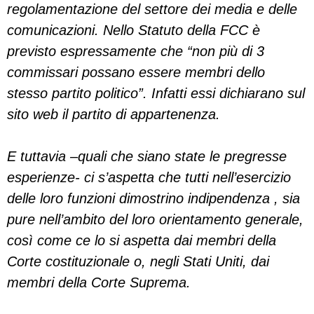
regolamentazione del settore dei media e delle
comunicazioni. Nello Statuto della FCC è
previsto espressamente che “non più di 3
commissari possano essere membri dello
stesso partito politico”. Infatti essi dichiarano sul
sito web il partito di appartenenza.
E tuttavia –quali che siano state le pregresse
esperienze- ci s’aspetta che tutti nell’esercizio
delle loro funzioni dimostrino indipendenza , sia
pure nell’ambito del loro orientamento generale,
così come ce lo si aspetta dai membri della
Corte costituzionale o, negli Stati Uniti, dai
membri della Corte Suprema.