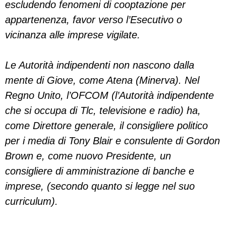
escludendo fenomeni di cooptazione per
appartenenza, favor verso l’Esecutivo o
vicinanza alle imprese vigilate.
Le Autorità indipendenti non nascono dalla
mente di Giove, come Atena (Minerva). Nel
Regno Unito, l’OFCOM (l’Autorità indipendente
che si occupa di Tlc, televisione e radio) ha,
come Direttore generale, il consigliere politico
per i media di Tony Blair e consulente di Gordon
Brown e, come nuovo Presidente, un
consigliere di amministrazione di banche e
imprese, (secondo quanto si legge nel suo
curriculum).