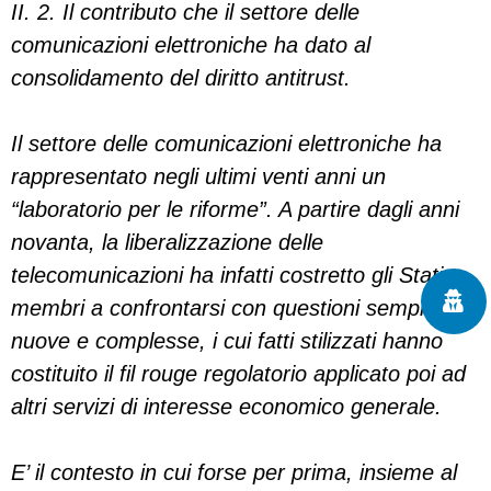
II. 2. Il contributo che il settore delle
comunicazioni elettroniche ha dato al
consolidamento del diritto antitrust.
Il settore delle comunicazioni elettroniche ha
rappresentato negli ultimi venti anni un
“laboratorio per le riforme”. A partire dagli anni
novanta, la liberalizzazione delle
telecomunicazioni ha infatti costretto gli Stati
membri a confrontarsi con questioni sempre
nuove e complesse, i cui fatti stilizzati hanno
costituito il fil rouge regolatorio applicato poi ad
altri servizi di interesse economico generale.
E’ il contesto in cui forse per prima, insieme al