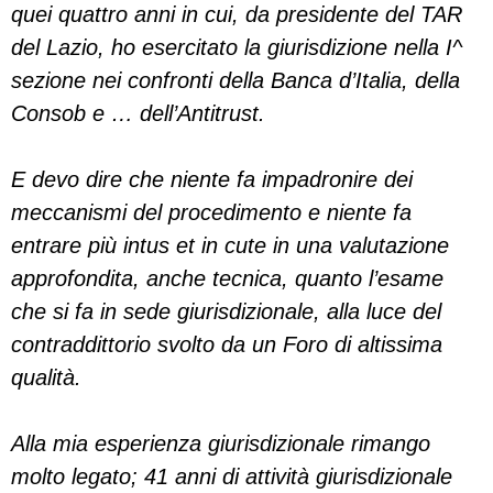
quei quattro anni in cui, da presidente del TAR
del Lazio, ho esercitato la giurisdizione nella I^
sezione nei confronti della Banca d’Italia, della
Consob e … dell’Antitrust.
E devo dire che niente fa impadronire dei
meccanismi del procedimento e niente fa
entrare più intus et in cute in una valutazione
approfondita, anche tecnica, quanto l’esame
che si fa in sede giurisdizionale, alla luce del
contraddittorio svolto da un Foro di altissima
qualità.
Alla mia esperienza giurisdizionale rimango
molto legato; 41 anni di attività giurisdizionale