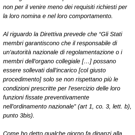
non per il venire meno dei requisiti richiesti per
la loro nomina e nel loro comportamento.
Al riguardo la Direttiva prevede che “Gli Stati
membri garantiscono che il responsabile di
un’autorità nazionale di regolamentazione o i
membri dell’organo collegiale […] possano
essere sollevati dall’incarico [col giusto
procedimento] solo se non rispettano più le
condizioni prescritte per l’esercizio delle loro
funzioni fissate preventivamente
nell’ordinamento nazionale” (art 1, co. 3, lett. b),
punto 3bis).
Come ho detto qualche giorno fa dinanzi alla