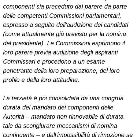
componenti sia preceduto dal parere da parte
delle competenti Commissioni parlamentari,
espresso a seguito dell’audizione dei candidati
(come attualmente già previsto per la nomina
del presidente). Le Commissioni esprimono il
loro parere previa audizione degli aspiranti
Commissari e procedono a un esame
penetrante della loro preparazione, del loro
profilo e della loro attitudine.
La terzietà è poi consolidata da una congrua
durata del mandato dei componenti delle
Autorità – mandato non rinnovabile di durata
tale da scongiurare meccanismi di nomina
contingente – e dall’impossibilità di rimozione se