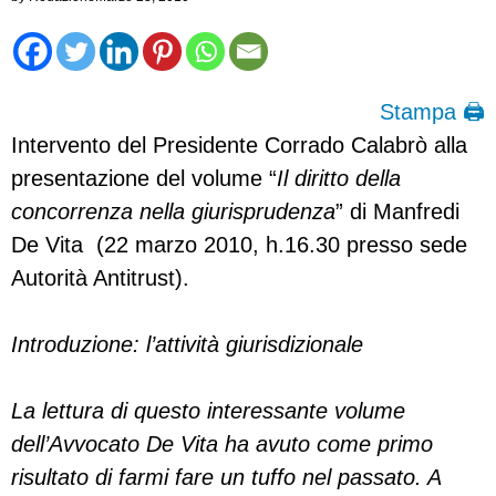
Stampa 🖨
Intervento del Presidente Corrado Calabrò alla
presentazione del volume “
Il diritto della
concorrenza nella giurisprudenza
” di Manfredi
De Vita (22 marzo 2010, h.16.30 presso sede
Autorità Antitrust).
Introduzione: l’attività giurisdizionale
La lettura di questo interessante volume
dell’Avvocato De Vita ha avuto come primo
risultato di farmi fare un tuffo nel passato. A