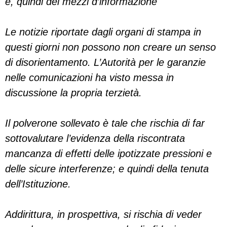
e, quindi dei mezzi d’informazione
Le notizie riportate dagli organi di stampa in
questi giorni non possono non creare un senso
di disorientamento. L’Autorità per le garanzie
nelle comunicazioni ha visto messa in
discussione la propria terzietà.
Il polverone sollevato è tale che rischia di far
sottovalutare l’evidenza della riscontrata
mancanza di effetti delle ipotizzate pressioni e
delle sicure interferenze; e quindi della tenuta
dell’Istituzione.
Addirittura, in prospettiva, si rischia di veder