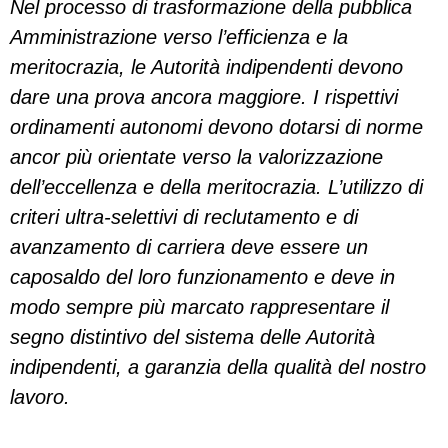
Nel processo di trasformazione della pubblica
Amministrazione verso l’efficienza e la
meritocrazia, le Autorità indipendenti devono
dare una prova ancora maggiore. I rispettivi
ordinamenti autonomi devono dotarsi di norme
ancor più orientate verso la valorizzazione
dell’eccellenza e della meritocrazia. L’utilizzo di
criteri ultra-selettivi di reclutamento e di
avanzamento di carriera deve essere un
caposaldo del loro funzionamento e deve in
modo sempre più marcato rappresentare il
segno distintivo del sistema delle Autorità
indipendenti, a garanzia della qualità del nostro
lavoro.