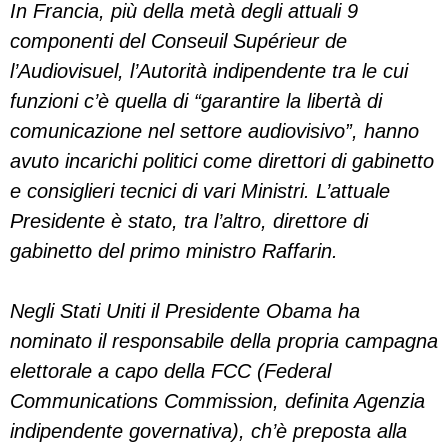
In Francia, più della metà degli attuali 9
componenti del Conseuil Supérieur de
l’Audiovisuel, l’Autorità indipendente tra le cui
funzioni c’è quella di “garantire la libertà di
comunicazione nel settore audiovisivo”, hanno
avuto incarichi politici come direttori di gabinetto
e consiglieri tecnici di vari Ministri. L’attuale
Presidente è stato, tra l’altro, direttore di
gabinetto del primo ministro Raffarin.
Negli Stati Uniti il Presidente Obama ha
nominato il responsabile della propria campagna
elettorale a capo della FCC (Federal
Communications Commission, definita Agenzia
indipendente governativa), ch’è preposta alla