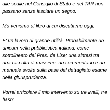
alle spalle nel Consiglio di Stato e nel TAR non
passano senza lasciare un segno.
Ma veniamo al libro di cui discutiamo oggi.
E’ un lavoro di grande utilità. Probabilmente un
unicum nella pubblicistica italiana, come
sottolineato dal Pres. de Lise; una sintesi tra
una raccolta di massime, un commentario e un
manuale svolta sulla base del dettagliato esame
della giurisprudenza.
Vorrei articolare il mio intervento su tre livelli, tre
flash: